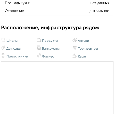
Площадь кухни
нет данных
Отопление
центральное
Расположение, инфраструктура рядом
Школы
Продукты
Аптеки
Дет. сады
Банкоматы
Торг. центры
Поликлиники
Фитнес
Кафе