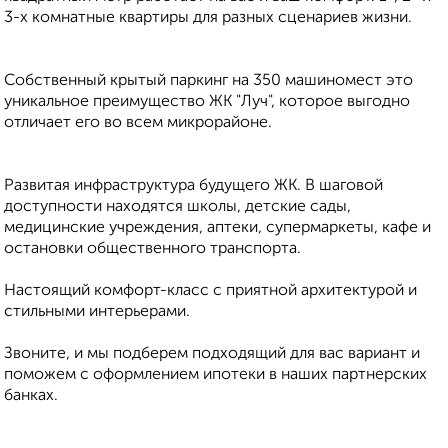
3-х комнатные квартиры для разных сценариев жизни.
Собственный крытый паркинг на 350 машиномест это
уникальное преимущество ЖК "Луч", которое выгодно
отличает его во всем микрорайоне.
Развитая инфраструктура будущего ЖК. В шаговой
доступности находятся школы, детские сады,
медицинские учреждения, аптеки, супермаркеты, кафе и
остановки общественного транспорта.
Настоящий комфорт-класс с приятной архитектурой и
стильными интерьерами.
Звоните, и мы подберем подходящий для вас вариант и
поможем с оформлением ипотеки в наших партнерских
банках.