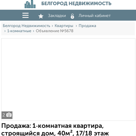
БЕЛГОРОД НЕДВИЖИМОСТЬ
Закладки
Личный кабинет
Белгород Недвижимость
Квартиры
Продажа
1‑комнатные
Объявление №5678
2
Продажа: 1‑комнатная квартира,
строящийся дом, 40м², 17/18 этаж