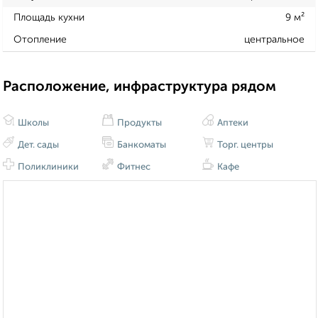
Площадь кухни
9 м²
Отопление
центральное
Расположение, инфраструктура рядом
Школы
Продукты
Аптеки
Дет. сады
Банкоматы
Торг. центры
Поликлиники
Фитнес
Кафе