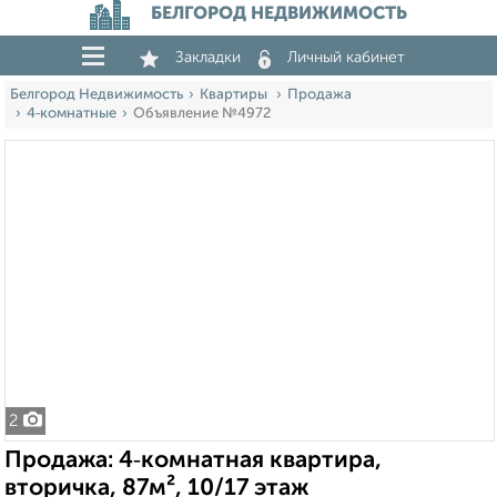
БЕЛГОРОД НЕДВИЖИМОСТЬ
Закладки
Личный кабинет
Белгород Недвижимость
Квартиры
Продажа
4‑комнатные
Объявление №4972
2
Продажа: 4‑комнатная квартира,
вторичка, 87м², 10/17 этаж