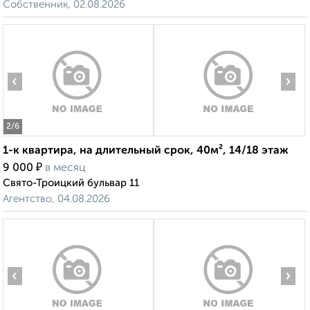
Собственник, 02.08.2026
‹
›
2
/6
1-к квартира, на длительный срок, 40м², 14/18 этаж
₽
9 000
в месяц
Свято-Троицкий бульвар 11
Агентство, 04.08.2026
‹
›