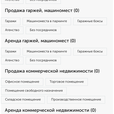
Продажа гаржей, машиномест (0)
Гаражи
Машиноместа в паркинге
Гаражные боксы
Агенство
Без посредников
Аренда гаржей, машиномест (0)
Гаражи
Машиноместа в паркинге
Гаражные боксы
Агенство
Без посредников
Продажа коммерческой недвижимости (0)
Офисное помещение
Торговое помещение
Помещение свободного назначения
Складское помещение
Производственное помещение
Аренда коммерческой недвижимости (0)