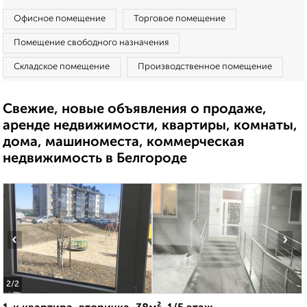
Офисное помещение
Торговое помещение
Помещение свободного назначения
Складское помещение
Производственное помещение
Свежие, новые объявления о продаже,
аренде недвижимости, квартиры, комнаты,
дома, машиноместа, коммерческая
недвижимость в Белгороде
‹
›
2
/2