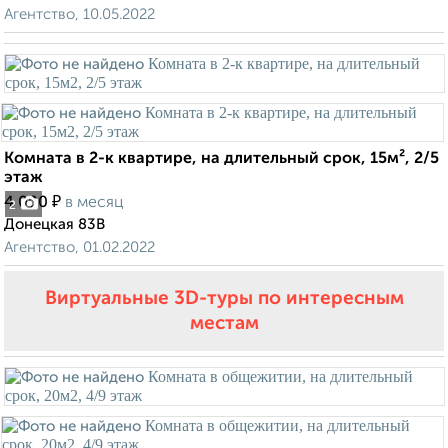
Агентство, 10.05.2022
Комната в 2-к квартире, на длительный срок, 15м², 2/5
этаж
₽
4 000
в месяц
2
Донецкая 83В
Агентство, 01.02.2022
Виртуальные 3D-туры по интересным
местам