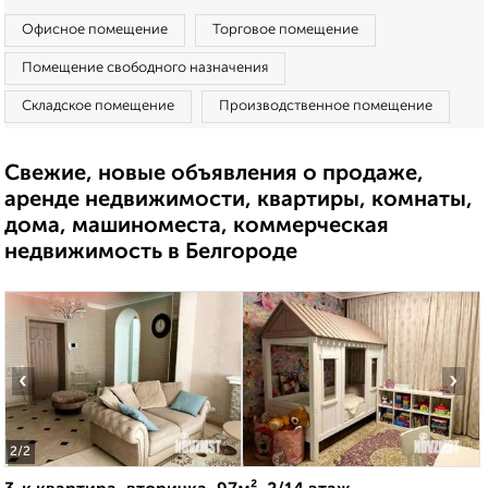
Офисное помещение
Торговое помещение
Помещение свободного назначения
Складское помещение
Производственное помещение
Свежие, новые объявления о продаже,
аренде недвижимости, квартиры, комнаты,
дома, машиноместа, коммерческая
недвижимость в Белгороде
‹
›
2
/2