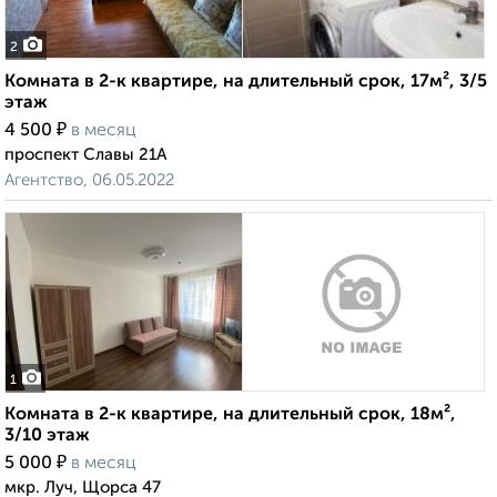
2
Комната в 2-к квартире, на длительный срок, 17м², 3/5
этаж
₽
4 500
в месяц
проспект Славы 21А
Агентство, 06.05.2022
1
Комната в 2-к квартире, на длительный срок, 18м²,
3/10 этаж
₽
5 000
в месяц
мкр. Луч, Щорса 47