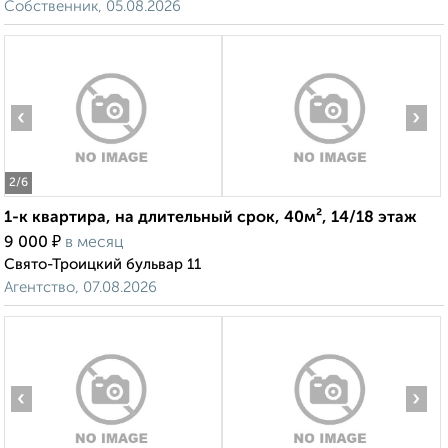
Собственник, 05.08.2026
‹
›
2
/6
1-к квартира, на длительный срок, 40м², 14/18 этаж
₽
9 000
в месяц
Свято-Троицкий бульвар 11
Агентство, 07.08.2026
‹
›