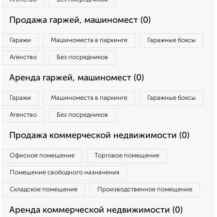
Продажа гаржей, машиномест (0)
Гаражи
Машиноместа в паркинге
Гаражные боксы
Агенство
Без посредников
Аренда гаржей, машиномест (0)
Гаражи
Машиноместа в паркинге
Гаражные боксы
Агенство
Без посредников
Продажа коммерческой недвижимости (0)
Офисное помещение
Торговое помещение
Помещение свободного назначения
Складское помещение
Производственное помещение
Аренда коммерческой недвижимости (0)