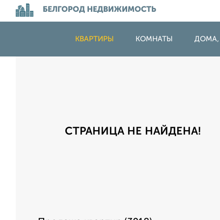
БЕЛГОРОД НЕДВИЖИМОСТЬ
КВАРТИРЫ
КОМНАТЫ
ДОМА,
СТРАНИЦА НЕ НАЙДЕНА!