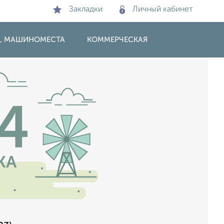
Закладки
Личный кабинет
И, МАШИНОМЕСТА
КОММЕРЧЕСКАЯ