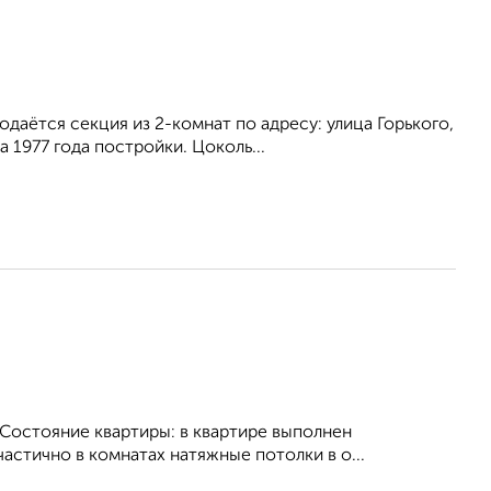
аётся секция из 2-комнат по адресу: улица Горького,
1977 года постройки. Цоколь...
.Состояние квартиры: в квартире выполнен
астично в комнатах натяжные потолки в о...