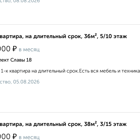
ство, 08.08.2026
квартира, на длительный срок, 36м², 5/10 этаж
₽
000
в месяц
ект Славы 18
 1-к квартира на длительный срок.Есть вся мебель и техни
ство, 05.08.2026
квартира, на длительный срок, 38м², 3/15 этаж
₽
000
в месяц