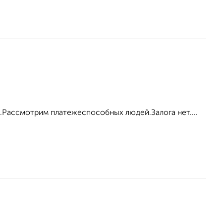
ка.Рассмотрим платежеспособных людей.Залога нет....