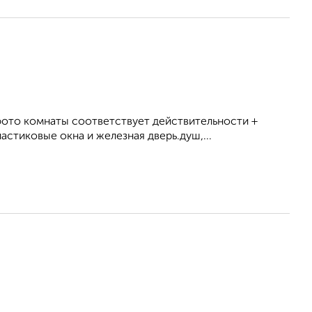
фото комнаты соответствует действительности +
стиковые окна и железная дверь.душ,...