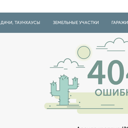
 ДАЧИ, ТАУНХАУСЫ
ЗЕМЕЛЬНЫЕ УЧАСТКИ
ГАРАЖ