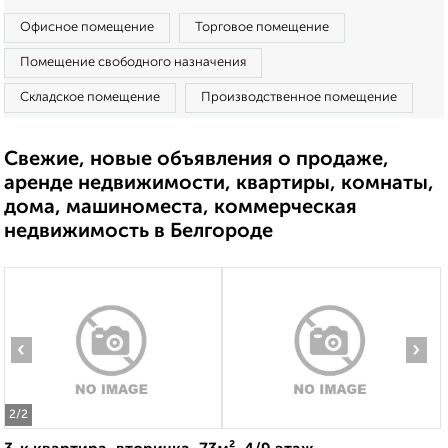
Офисное помещение
Торговое помещение
Помещение свободного назначения
Складское помещение
Производственное помещение
Свежие, новые объявления о продаже,
аренде недвижимости, квартиры, комнаты,
дома, машиноместа, коммерческая
недвижимость в Белгороде
‹
›
2
/2