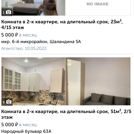
1
Комната в 2-к квартире, на длительный срок, 23м²,
4/15 этаж
₽
5 000
в месяц
мкр. 6-й микрорайон, Шаландина 5А
Агентство, 10.05.2022
6
Комната в 2-к квартире, на длительный срок, 51м², 2/5
этаж
₽
5 000
в месяц
Народный бульвар 63А