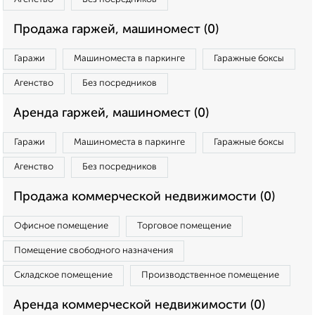
Продажа гаржей, машиномест (0)
Гаражи
Машиноместа в паркинге
Гаражные боксы
Агенство
Без посредников
Аренда гаржей, машиномест (0)
Гаражи
Машиноместа в паркинге
Гаражные боксы
Агенство
Без посредников
Продажа коммерческой недвижимости (0)
Офисное помещение
Торговое помещение
Помещение свободного назначения
Складское помещение
Производственное помещение
Аренда коммерческой недвижимости (0)