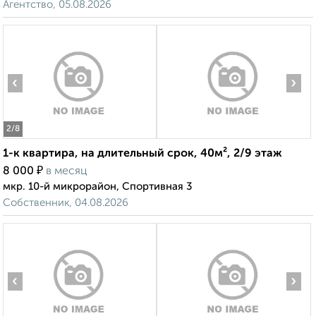
Агентство, 05.08.2026
‹
›
2
/8
1-к квартира, на длительный срок, 40м², 2/9 этаж
₽
8 000
в месяц
мкр. 10-й микрорайон, Спортивная 3
Собственник, 04.08.2026
‹
›