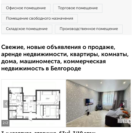
Офисное помещение
Торговое помещение
Помещение свободного назначения
Складское помещение
Производственное помещение
Свежие, новые объявления о продаже,
аренде недвижимости, квартиры, комнаты,
дома, машиноместа, коммерческая
недвижимость в Белгороде
‹
›
2
/2