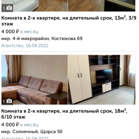
3
Комната в 2-к квартире, на длительный срок, 13м², 3/9
этаж
₽
4 000
в месяц
мкр. 4-й микрорайон, Костюкова 69
Агентство, 16.08.2022
5
Комната в 2-к квартире, на длительный срок, 18м²,
6/10 этаж
₽
4 000
в месяц
мкр. Солнечный, Щорса 50
Агентство, 16.08.2022