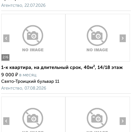
Агентство, 22.07.2026
‹
›
2
/6
1-к квартира, на длительный срок, 40м², 14/18 этаж
₽
9 000
в месяц
Свято-Троицкий бульвар 11
Агентство, 07.08.2026
‹
›