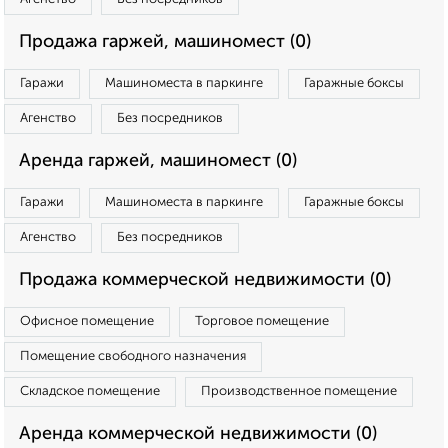
Продажа гаржей, машиномест (0)
Гаражи
Машиноместа в паркинге
Гаражные боксы
Агенство
Без посредников
Аренда гаржей, машиномест (0)
Гаражи
Машиноместа в паркинге
Гаражные боксы
Агенство
Без посредников
Продажа коммерческой недвижимости (0)
Офисное помещение
Торговое помещение
Помещение свободного назначения
Складское помещение
Производственное помещение
Аренда коммерческой недвижимости (0)