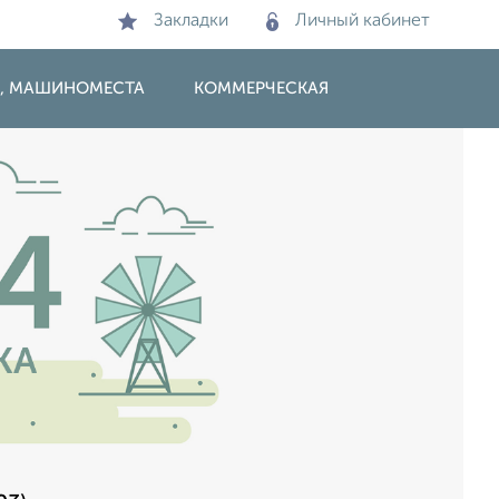
Закладки
Личный кабинет
И, МАШИНОМЕСТА
КОММЕРЧЕСКАЯ