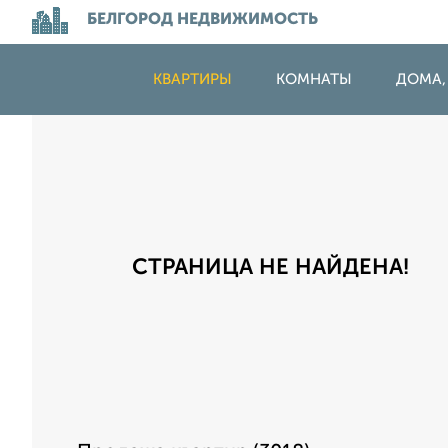
БЕЛГОРОД НЕДВИЖИМОСТЬ
КВАРТИРЫ
КОМНАТЫ
ДОМА,
СТРАНИЦА НЕ НАЙДЕНА!