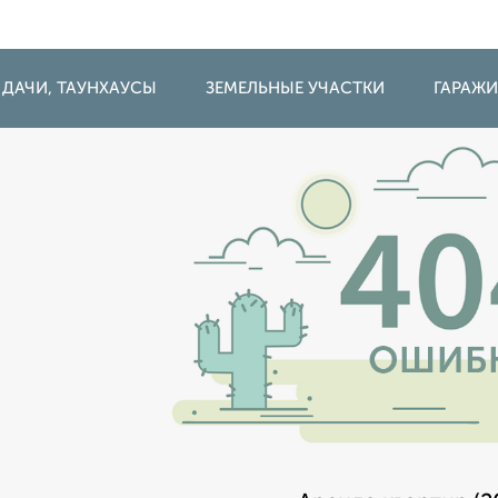
 ДАЧИ, ТАУНХАУСЫ
ЗЕМЕЛЬНЫЕ УЧАСТКИ
ГАРАЖ