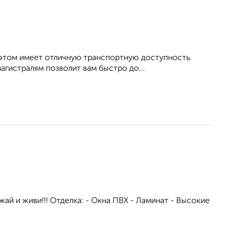
 этом имеет отличную транспортную доступность.
агистралям позволит вам быстро до...
жай и живи!!! Отделка: - Окна ПВХ - Ламинат - Высокие