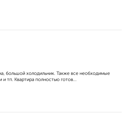
на, большой холодильник. Также все необходимые
 и тп. Квартира полностью готов...