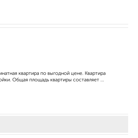
атная квартира по выгодной цене. Квартира
йки. Общая площадь квартиры составляет ...