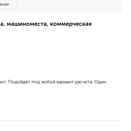
ение
ма, машиноместа, коммерческая
ют. Подойдет под любой вариант расчета. Один