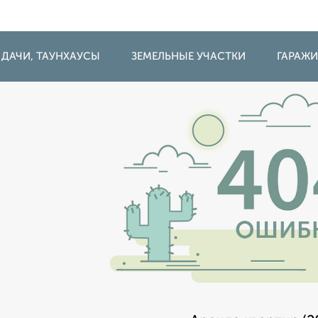
 ДАЧИ, ТАУНХАУСЫ
ЗЕМЕЛЬНЫЕ УЧАСТКИ
ГАРАЖ