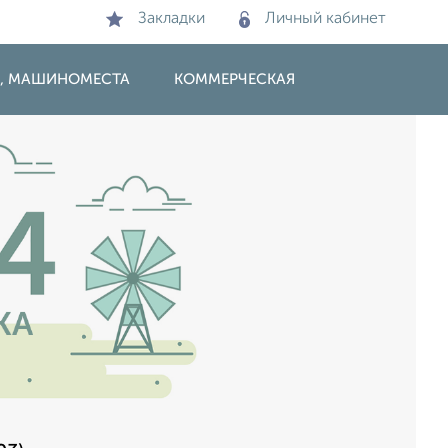
Закладки
Личный кабинет
И, МАШИНОМЕСТА
КОММЕРЧЕСКАЯ