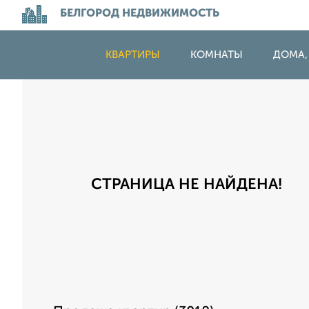
БЕЛГОРОД НЕДВИЖИМОСТЬ
КВАРТИРЫ
КОМНАТЫ
ДОМА,
СТРАНИЦА НЕ НАЙДЕНА!