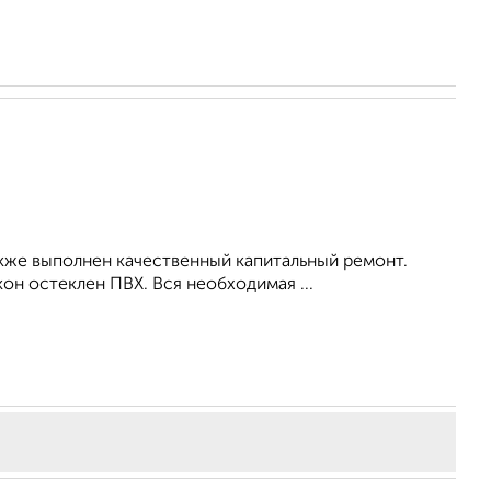
акже выполнен качественный капитальный ремонт.
он остеклен ПВХ. Вся необходимая ...