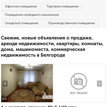
Офисное помещение
Торговое помещение
Помещение свободного назначения
Складское помещение
Производственное помещение
Свежие, новые объявления о продаже,
аренде недвижимости, квартиры, комнаты,
дома, машиноместа, коммерческая
недвижимость в Белгороде
‹
›
2
/2