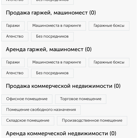
Продажа гаржей, машиномест (0)
Гаражи
Машиноместа в паркинге
Гаражные боксы
Агенство
Без посредников
Аренда гаржей, машиномест (0)
Гаражи
Машиноместа в паркинге
Гаражные боксы
Агенство
Без посредников
Продажа коммерческой недвижимости (0)
Офисное помещение
Торговое помещение
Помещение свободного назначения
Складское помещение
Производственное помещение
Аренда коммерческой недвижимости (0)