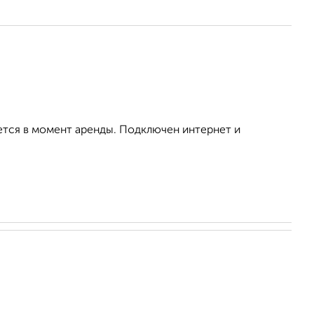
ется в момент аренды. Подключен интернет и