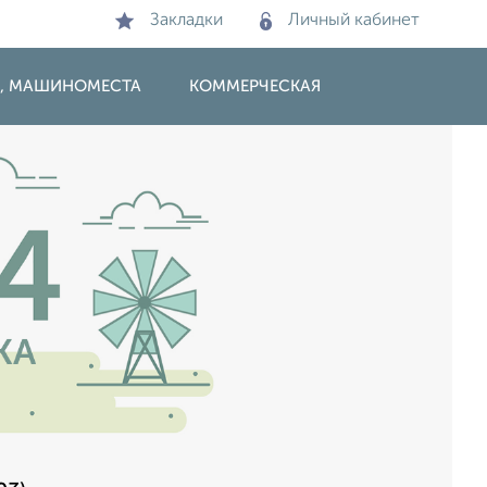
Закладки
Личный кабинет
И, МАШИНОМЕСТА
КОММЕРЧЕСКАЯ