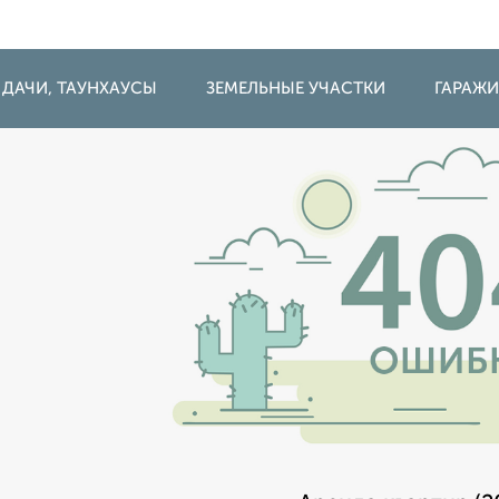
 ДАЧИ, ТАУНХАУСЫ
ЗЕМЕЛЬНЫЕ УЧАСТКИ
ГАРАЖ