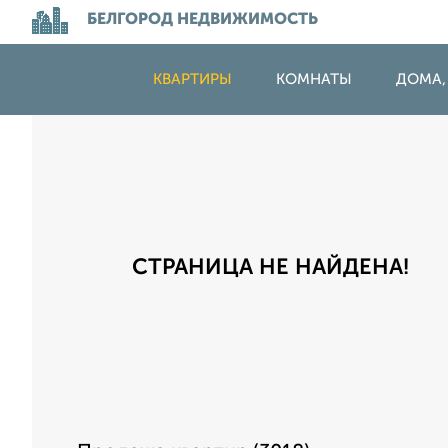
БЕЛГОРОД НЕДВИЖИМОСТЬ
КВАРТИРЫ
КОМНАТЫ
ДОМА,
СТРАНИЦА НЕ НАЙДЕНА!