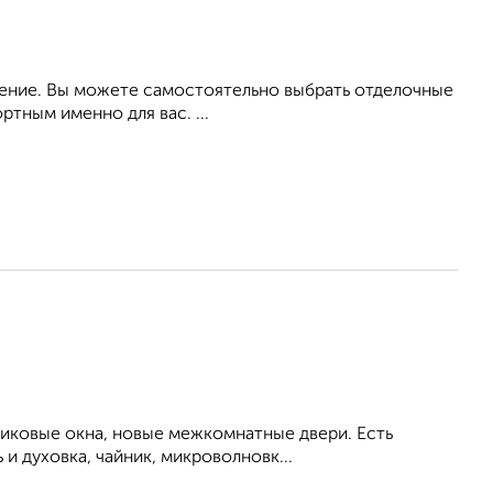
ление. Вы можете самостоятельно выбрать отделочные
тным именно для вас. ...
тиковые окна, новые межкомнатные двери. Есть
и духовка, чайник, микроволновк...