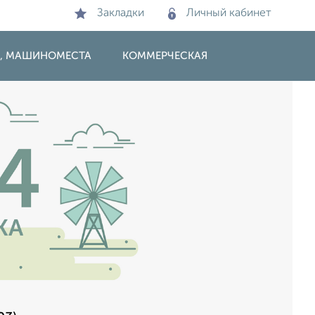
Закладки
Личный кабинет
И, МАШИНОМЕСТА
КОММЕРЧЕСКАЯ