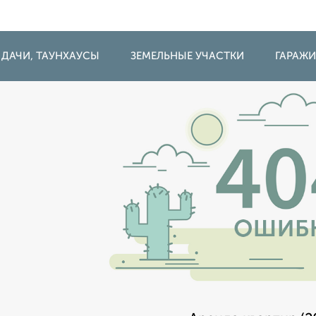
 ДАЧИ, ТАУНХАУСЫ
ЗЕМЕЛЬНЫЕ УЧАСТКИ
ГАРАЖ