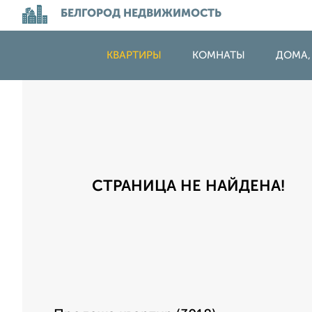
БЕЛГОРОД НЕДВИЖИМОСТЬ
КВАРТИРЫ
КОМНАТЫ
ДОМА,
СТРАНИЦА НЕ НАЙДЕНА!