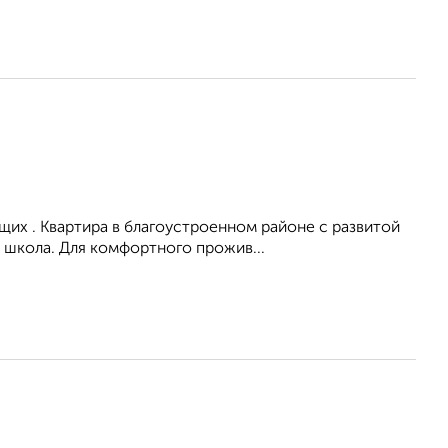
их . Квартира в благоустроенном районе с развитой
 школа. Для комфортного прожив...