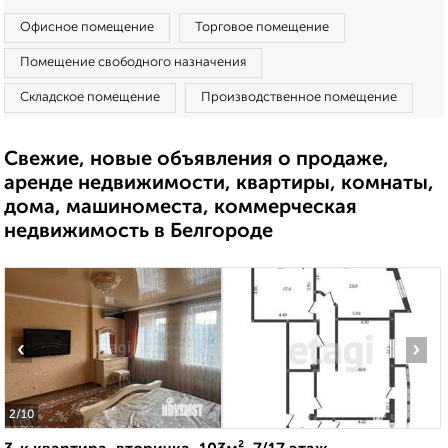
Офисное помещение
Торговое помещение
Помещение свободного назначения
Складское помещение
Производственное помещение
Свежие, новые объявления о продаже,
аренде недвижимости, квартиры, комнаты,
дома, машиноместа, коммерческая
недвижимость в Белгороде
‹
›
2
/10