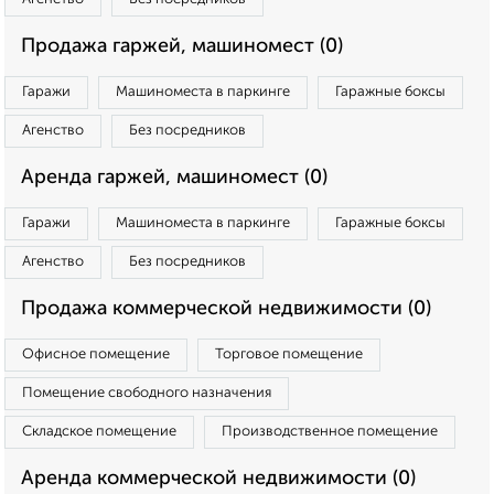
Продажа гаржей, машиномест (0)
Гаражи
Машиноместа в паркинге
Гаражные боксы
Агенство
Без посредников
Аренда гаржей, машиномест (0)
Гаражи
Машиноместа в паркинге
Гаражные боксы
Агенство
Без посредников
Продажа коммерческой недвижимости (0)
Офисное помещение
Торговое помещение
Помещение свободного назначения
Складское помещение
Производственное помещение
Аренда коммерческой недвижимости (0)