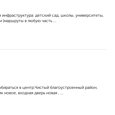
ая инфраструктура: детский сад, школы, университеты,
 (маршруты в любую часть ...
обираться в центр.Чистый благоустроенный район,
новое, входная дверь новая , ...