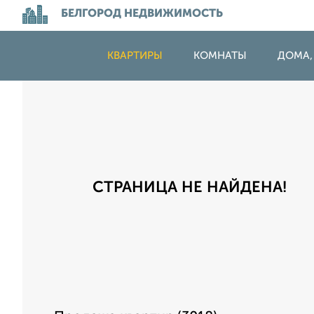
БЕЛГОРОД НЕДВИЖИМОСТЬ
КВАРТИРЫ
КОМНАТЫ
ДОМА,
СТРАНИЦА НЕ НАЙДЕНА!