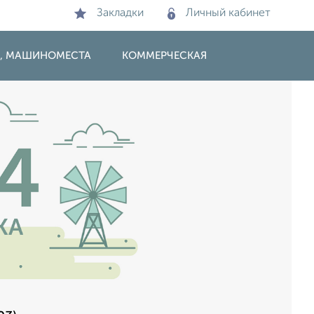
Закладки
Личный кабинет
И, МАШИНОМЕСТА
КОММЕРЧЕСКАЯ