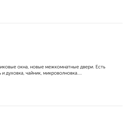
тиковые окна, новые межкомнатные двери. Есть
и духовка, чайник, микроволновка....