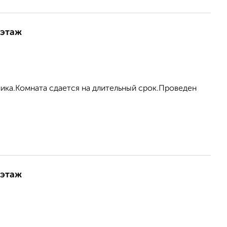
 этаж
ника.Комната сдается на длительный срок.Проведен
 этаж