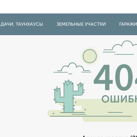
 ДАЧИ, ТАУНХАУСЫ
ЗЕМЕЛЬНЫЕ УЧАСТКИ
ГАРАЖ