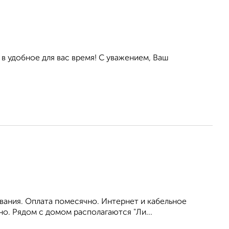
в удобное для вас время! С уважением, Ваш
вания. Оплата помесячно. Интернет и кабельное
но. Рядом с домом располагаются "Ли...