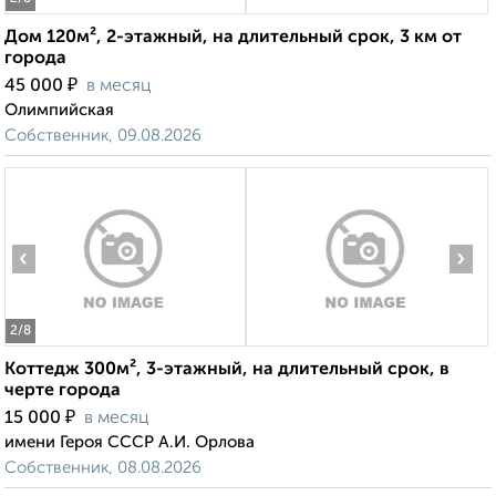
Дом 120м², 2-этажный, на длительный срок, 3 км от
города
₽
45 000
в месяц
Олимпийская
Собственник, 09.08.2026
‹
›
2
/8
Коттедж 300м², 3-этажный, на длительный срок, в
черте города
₽
15 000
в месяц
имени Героя СССР А.И. Орлова
Собственник, 08.08.2026