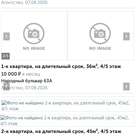
Агентство, 07.08.2026
‹
›
2
/5
1-к квартира, на длительный срок, 36м², 4/5 этаж
₽
10 000
в месяц
Народный бульвар 63А
‹
›
Агентство, 07.08.2026
2-к квартира, на длительный срок, 45м², 4/5 этаж