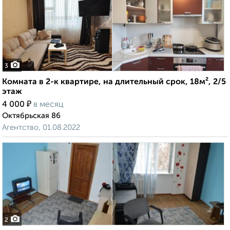
3
Комната в 2-к квартире, на длительный срок, 18м², 2/5
этаж
₽
4 000
в месяц
Октябрьская 86
Агентство, 01.08.2022
2