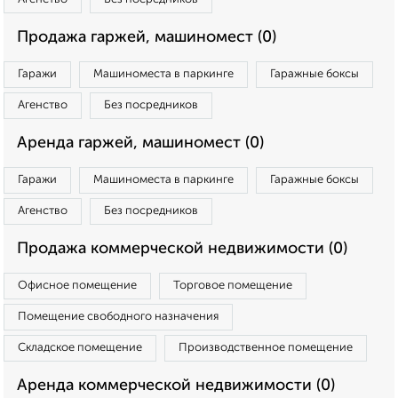
Продажа гаржей, машиномест (0)
Гаражи
Машиноместа в паркинге
Гаражные боксы
Агенство
Без посредников
Аренда гаржей, машиномест (0)
Гаражи
Машиноместа в паркинге
Гаражные боксы
Агенство
Без посредников
Продажа коммерческой недвижимости (0)
Офисное помещение
Торговое помещение
Помещение свободного назначения
Складское помещение
Производственное помещение
Аренда коммерческой недвижимости (0)