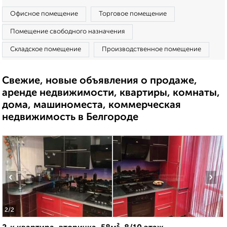
Офисное помещение
Торговое помещение
Помещение свободного назначения
Складское помещение
Производственное помещение
Свежие, новые объявления о продаже,
аренде недвижимости, квартиры, комнаты,
дома, машиноместа, коммерческая
недвижимость в Белгороде
‹
›
2
/2