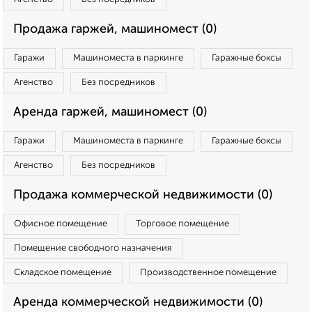
Продажа гаржей, машиномест (0)
Гаражи
Машиноместа в паркинге
Гаражные боксы
Агенство
Без посредников
Аренда гаржей, машиномест (0)
Гаражи
Машиноместа в паркинге
Гаражные боксы
Агенство
Без посредников
Продажа коммерческой недвижимости (0)
Офисное помещение
Торговое помещение
Помещение свободного назначения
Складское помещение
Производственное помещение
Аренда коммерческой недвижимости (0)