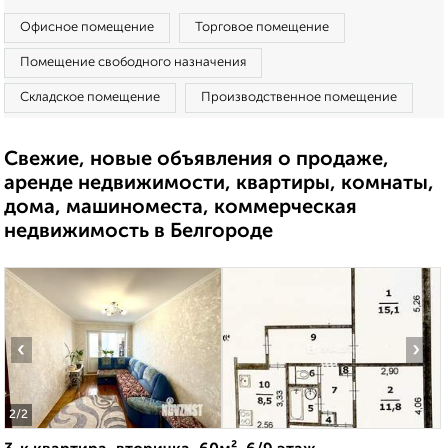
Офисное помещение
Торговое помещение
Помещение свободного назначения
Складское помещение
Производственное помещение
Свежие, новые объявления о продаже,
аренде недвижимости, квартиры, комнаты,
дома, машиноместа, коммерческая
недвижимость в Белгороде
‹
›
2
/2