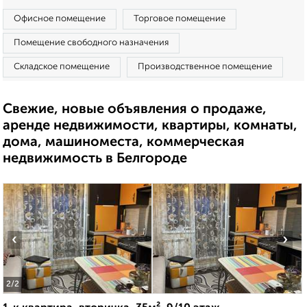
Офисное помещение
Торговое помещение
Помещение свободного назначения
Складское помещение
Производственное помещение
Свежие, новые объявления о продаже,
аренде недвижимости, квартиры, комнаты,
дома, машиноместа, коммерческая
недвижимость в Белгороде
‹
›
2
/2