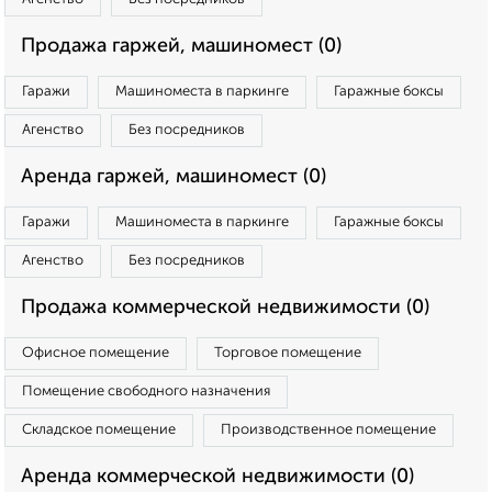
Продажа гаржей, машиномест (0)
Гаражи
Машиноместа в паркинге
Гаражные боксы
Агенство
Без посредников
Аренда гаржей, машиномест (0)
Гаражи
Машиноместа в паркинге
Гаражные боксы
Агенство
Без посредников
Продажа коммерческой недвижимости (0)
Офисное помещение
Торговое помещение
Помещение свободного назначения
Складское помещение
Производственное помещение
Аренда коммерческой недвижимости (0)