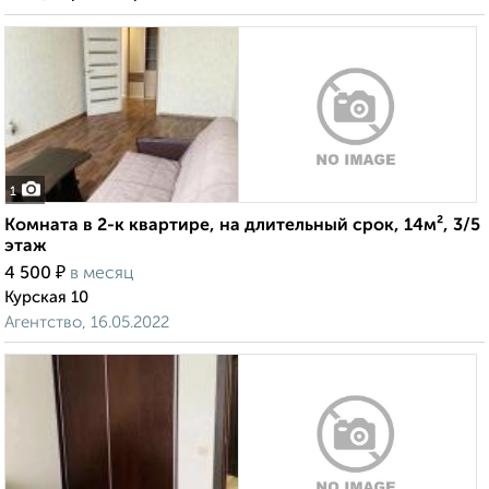
1
Комната в 2-к квартире, на длительный срок, 14м², 3/5
этаж
₽
4 500
в месяц
Курская 10
Агентство, 16.05.2022