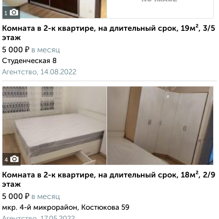
1
Комната в 2-к квартире, на длительный срок, 19м², 3/5
этаж
₽
5 000
в месяц
Студенческая 8
Агентство, 14.08.2022
4
Комната в 2-к квартире, на длительный срок, 18м², 2/9
этаж
₽
5 000
в месяц
мкр. 4-й микрорайон, Костюкова 59
Агентство, 17.05.2022