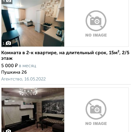
4
1
Комната в 2-к квартире, на длительный срок, 15м², 2/5
этаж
₽
5 000
в месяц
Пушкина 26
Агентство, 16.05.2022