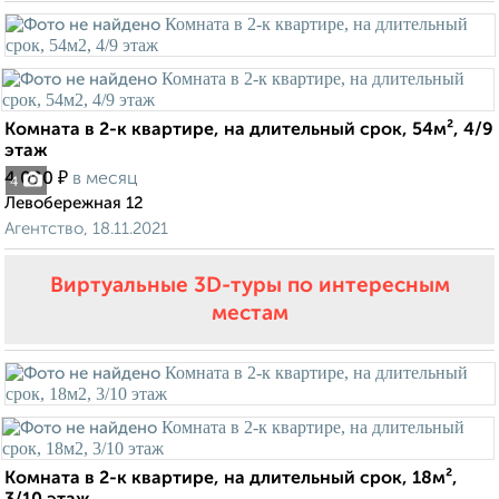
Комната в 2-к квартире, на длительный срок, 54м², 4/9
этаж
₽
4 000
в месяц
4
Левобережная 12
Агентство, 18.11.2021
Виртуальные 3D-туры по интересным
местам
Комната в 2-к квартире, на длительный срок, 18м²,