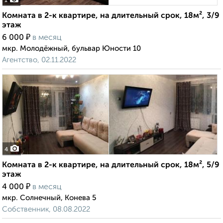
1
Комната в 2-к квартире, на длительный срок, 18м², 3/9
этаж
₽
6 000
в месяц
мкр. Молодёжный, бульвар Юности 10
Агентство, 02.11.2022
4
Комната в 2-к квартире, на длительный срок, 18м², 5/9
этаж
₽
4 000
в месяц
мкр. Солнечный, Конева 5
Собственник, 08.08.2022