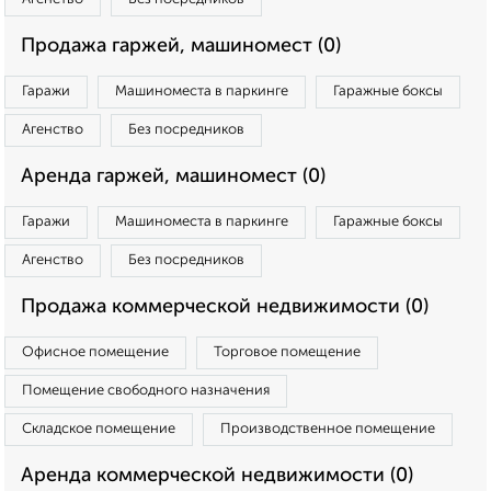
Продажа гаржей, машиномест (0)
Гаражи
Машиноместа в паркинге
Гаражные боксы
Агенство
Без посредников
Аренда гаржей, машиномест (0)
Гаражи
Машиноместа в паркинге
Гаражные боксы
Агенство
Без посредников
Продажа коммерческой недвижимости (0)
Офисное помещение
Торговое помещение
Помещение свободного назначения
Складское помещение
Производственное помещение
Аренда коммерческой недвижимости (0)