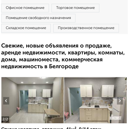
Офисное помещение
Торговое помещение
Помещение свободного назначения
Складское помещение
Производственное помещение
Свежие, новые объявления о продаже,
аренде недвижимости, квартиры, комнаты,
дома, машиноместа, коммерческая
недвижимость в Белгороде
‹
›
2
/2