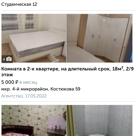
Студенческая 12
4
Комната в 2-к квартире, на длительный срок, 18м², 2/9
этаж
₽
5 000
в месяц
мкр. 4-й микрорайон, Костюкова 59
Агентство, 17.05.2022