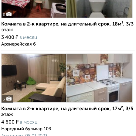
3
Комната в 2-к квартире, на длительный срок, 18м², 3/3
этаж
₽
3 400
в месяц
Архиерейская 6
3
Комната в 2-к квартире, на длительный срок, 17м², 3/5
этаж
₽
4 600
в месяц
Народный бульвар 103
Агентство, 08.01.2023