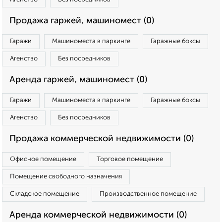
Продажа гаржей, машиномест (0)
Гаражи
Машиноместа в паркинге
Гаражные боксы
Агенство
Без посредников
Аренда гаржей, машиномест (0)
Гаражи
Машиноместа в паркинге
Гаражные боксы
Агенство
Без посредников
Продажа коммерческой недвижимости (0)
Офисное помещение
Торговое помещение
Помещение свободного назначения
Складское помещение
Производственное помещение
Аренда коммерческой недвижимости (0)