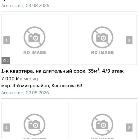
Агентство, 09.08.2026
‹
›
2
/5
1-к квартира, на длительный срок, 35м², 4/9 этаж
₽
7 000
в месяц
мкр. 4-й микрорайон, Костюкова 63
Агентство, 02.08.2026
‹
›