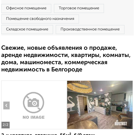
Офисное помещение
Торговое помещение
Помещение свободного назначения
Складское помещение
Производственное помещение
Свежие, новые объявления о продаже,
аренде недвижимости, квартиры, комнаты,
дома, машиноместа, коммерческая
недвижимость в Белгороде
‹
›
2
/2