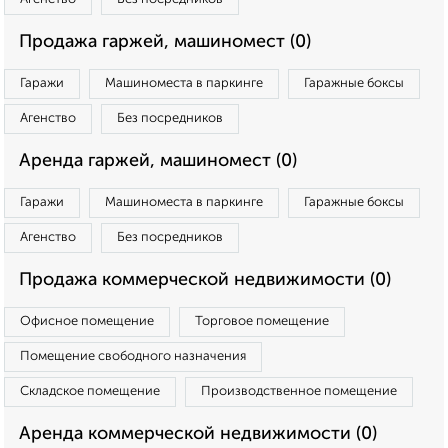
Продажа гаржей, машиномест (0)
Гаражи
Машиноместа в паркинге
Гаражные боксы
Агенство
Без посредников
Аренда гаржей, машиномест (0)
Гаражи
Машиноместа в паркинге
Гаражные боксы
Агенство
Без посредников
Продажа коммерческой недвижимости (0)
Офисное помещение
Торговое помещение
Помещение свободного назначения
Складское помещение
Производственное помещение
Аренда коммерческой недвижимости (0)