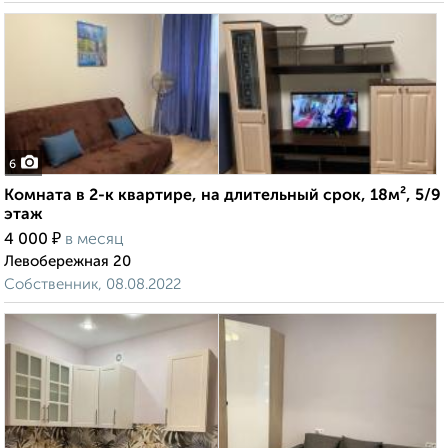
6
Комната в 2-к квартире, на длительный срок, 18м², 5/9
этаж
₽
4 000
в месяц
Левобережная 20
Собственник, 08.08.2022