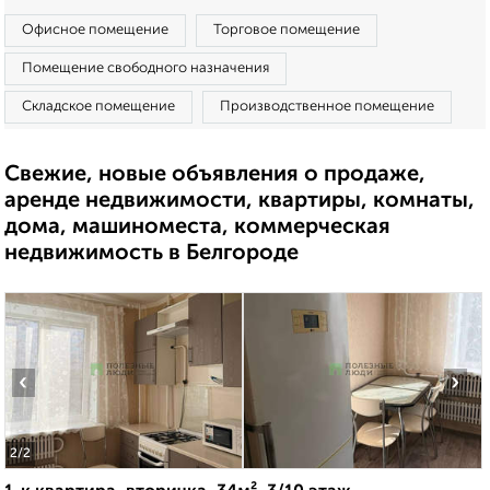
Офисное помещение
Торговое помещение
Помещение свободного назначения
Складское помещение
Производственное помещение
Свежие, новые объявления о продаже,
аренде недвижимости, квартиры, комнаты,
дома, машиноместа, коммерческая
недвижимость в Белгороде
‹
›
2
/2