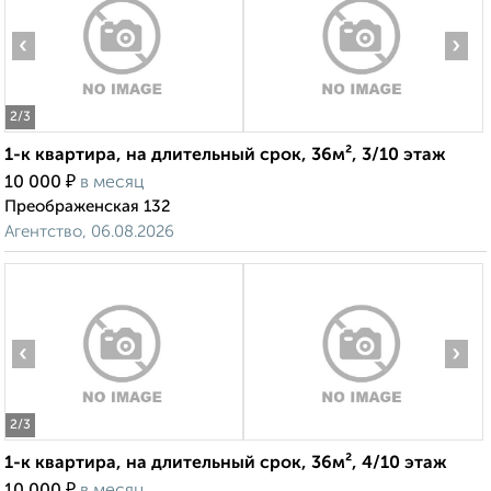
‹
›
2
/3
1-к квартира, на длительный срок, 36м², 3/10 этаж
₽
10 000
в месяц
Преображенская 132
Агентство, 06.08.2026
‹
›
2
/3
1-к квартира, на длительный срок, 36м², 4/10 этаж
₽