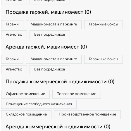
Продажа гаржей, машиномест (0)
Гаражи
Машиноместа в паркинге
Гаражные боксы
Агенство
Без посредников
Аренда гаржей, машиномест (0)
Гаражи
Машиноместа в паркинге
Гаражные боксы
Агенство
Без посредников
Продажа коммерческой недвижимости (0)
Офисное помещение
Торговое помещение
Помещение свободного назначения
Складское помещение
Производственное помещение
Аренда коммерческой недвижимости (0)