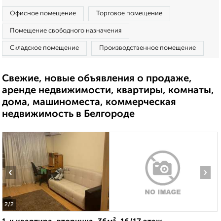
Офисное помещение
Торговое помещение
Помещение свободного назначения
Складское помещение
Производственное помещение
Свежие, новые объявления о продаже,
аренде недвижимости, квартиры, комнаты,
дома, машиноместа, коммерческая
недвижимость в Белгороде
‹
›
2
/2