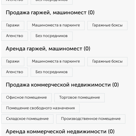
Продажа гаржей, машиномест (0)
Гаражи
Машиноместа в паркинге
Гаражные боксы
Агенство
Без посредников
Аренда гаржей, машиномест (0)
Гаражи
Машиноместа в паркинге
Гаражные боксы
Агенство
Без посредников
Продажа коммерческой недвижимости (0)
Офисное помещение
Торговое помещение
Помещение свободного назначения
Складское помещение
Производственное помещение
Аренда коммерческой недвижимости (0)