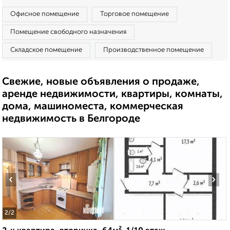
Офисное помещение
Торговое помещение
Помещение свободного назначения
Складское помещение
Производственное помещение
Свежие, новые объявления о продаже,
аренде недвижимости, квартиры, комнаты,
дома, машиноместа, коммерческая
недвижимость в Белгороде
‹
›
2
/2