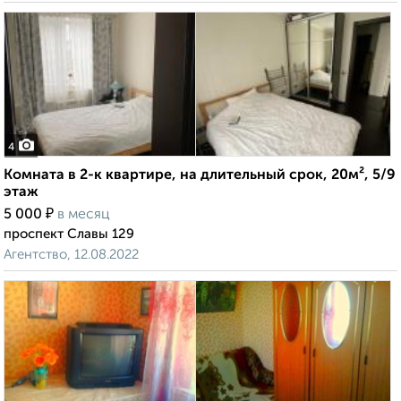
4
Комната в 2-к квартире, на длительный срок, 20м², 5/9
этаж
₽
5 000
в месяц
проспект Славы 129
Агентство, 12.08.2022