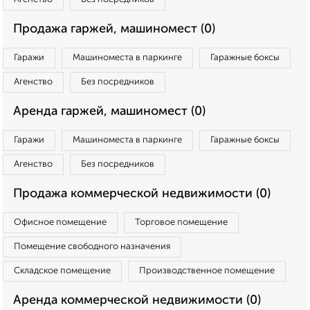
Продажа гаржей, машиномест (0)
Гаражи
Машиноместа в паркинге
Гаражные боксы
Агенство
Без посредников
Аренда гаржей, машиномест (0)
Гаражи
Машиноместа в паркинге
Гаражные боксы
Агенство
Без посредников
Продажа коммерческой недвижимости (0)
Офисное помещение
Торговое помещение
Помещение свободного назначения
Складское помещение
Производственное помещение
Аренда коммерческой недвижимости (0)