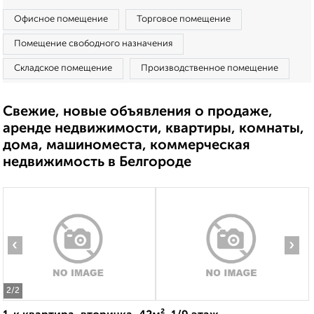
Офисное помещение
Торговое помещение
Помещение свободного назначения
Складское помещение
Производственное помещение
Свежие, новые объявления о продаже,
аренде недвижимости, квартиры, комнаты,
дома, машиноместа, коммерческая
недвижимость в Белгороде
‹
›
2
/2