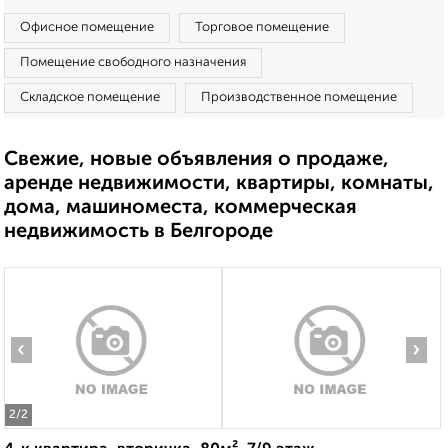
Офисное помещение
Торговое помещение
Помещение свободного назначения
Складское помещение
Производственное помещение
Свежие, новые объявления о продаже,
аренде недвижимости, квартиры, комнаты,
дома, машиноместа, коммерческая
недвижимость в Белгороде
‹
›
2
/2