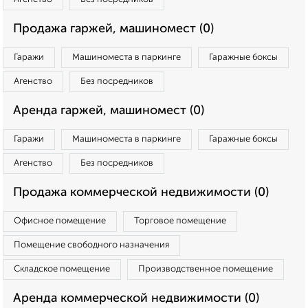
Продажа гаржей, машиномест (0)
Гаражи
Машиноместа в паркинге
Гаражные боксы
Агенство
Без посредников
Аренда гаржей, машиномест (0)
Гаражи
Машиноместа в паркинге
Гаражные боксы
Агенство
Без посредников
Продажа коммерческой недвижимости (0)
Офисное помещение
Торговое помещение
Помещение свободного назначения
Складское помещение
Производственное помещение
Аренда коммерческой недвижимости (0)