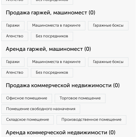
Продажа гаржей, машиномест (0)
Гаражи
Машиноместа в паркинге
Гаражные боксы
Агенство
Без посредников
Аренда гаржей, машиномест (0)
Гаражи
Машиноместа в паркинге
Гаражные боксы
Агенство
Без посредников
Продажа коммерческой недвижимости (0)
Офисное помещение
Торговое помещение
Помещение свободного назначения
Складское помещение
Производственное помещение
Аренда коммерческой недвижимости (0)