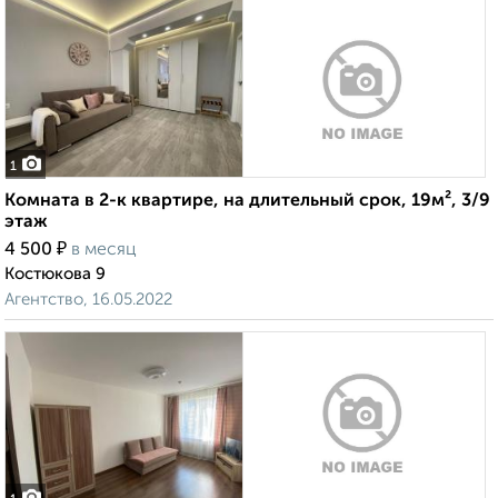
1
Комната в 2-к квартире, на длительный срок, 19м², 3/9
этаж
₽
4 500
в месяц
Костюкова 9
Агентство, 16.05.2022