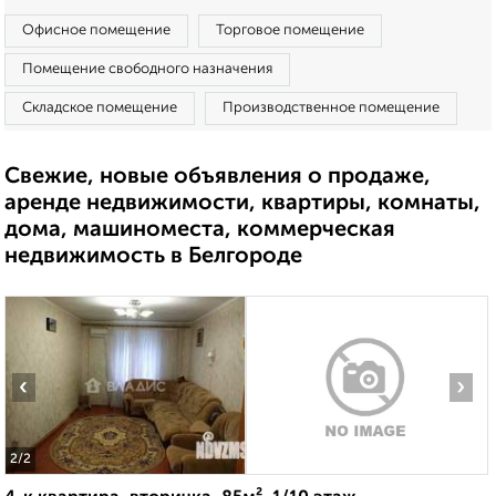
Офисное помещение
Торговое помещение
Помещение свободного назначения
Складское помещение
Производственное помещение
Свежие, новые объявления о продаже,
аренде недвижимости, квартиры, комнаты,
дома, машиноместа, коммерческая
недвижимость в Белгороде
‹
›
2
/2