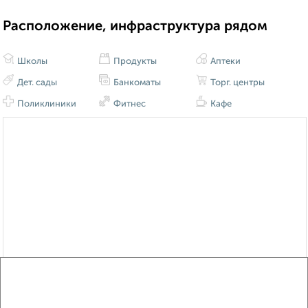
Расположение, инфраструктура рядом
Школы
Продукты
Аптеки
Дет. сады
Банкоматы
Торг. центры
Поликлиники
Фитнес
Кафе