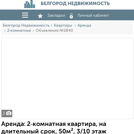
БЕЛГОРОД НЕДВИЖИМОСТЬ
Закладки
Личный кабинет
Белгород Недвижимость
Квартиры
Аренда
2‑комнатные
Объявление №2840
3
Аренда: 2‑комнатная квартира, на
длительный срок, 50м², 3/10 этаж