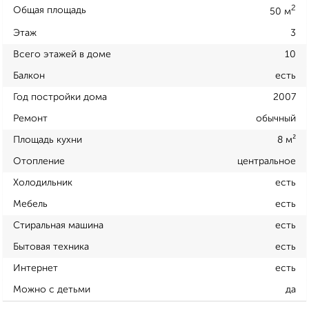
2
Общая площадь
50 м
Этаж
3
Всего этажей в доме
10
Балкон
есть
Год постройки дома
2007
Ремонт
обычный
Площадь кухни
8 м²
Отопление
центральное
Холодильник
есть
Мебель
есть
Стиральная машина
есть
Бытовая техника
есть
Интернет
есть
Можно с детьми
да