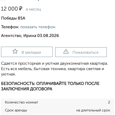
₽
12 000
в месяц
Победы 85А
Телефон:
показать телефон
Агентство, Ирина 03.08.2026
В закладки
Пожаловаться
Сдается просторная и уютная двухкомнатная квартира.
Есть вся мебель, бытовая техника, квартира светлая и
уютная.
БЕЗОПАСНОСТЬ: ОПЛАЧИВАЙТЕ ТОЛЬКО ПОСЛЕ
ЗАКЛЮЧЕНИЯ ДОГОВОРА
Количество комнат
2
Срок аренды
на длительный срок