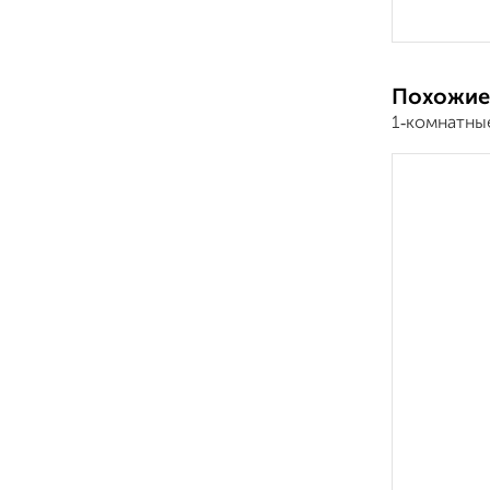
Похожие
1‑комнатны