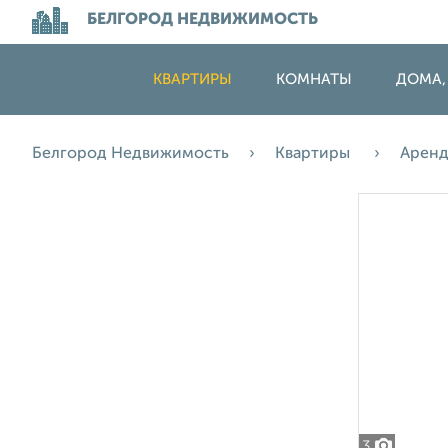
БЕЛГОРОД НЕДВИЖИМОСТЬ
КВАРТИРЫ
КОМНАТЫ
ДОМА,
Белгород Недвижимость
Квартиры
Арен
3