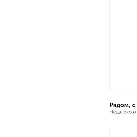
Рядом, с
Недалеко о