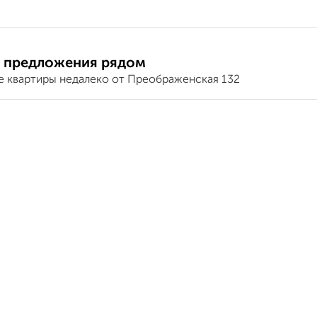
 предложения рядом
е квартиры недалеко от Преображенская 132