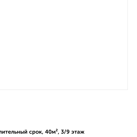
длительный срок, 40м², 3/9 этаж