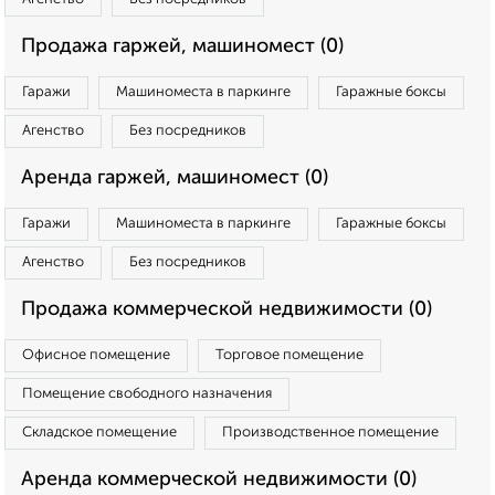
Продажа гаржей, машиномест (0)
Гаражи
Машиноместа в паркинге
Гаражные боксы
Агенство
Без посредников
Аренда гаржей, машиномест (0)
Гаражи
Машиноместа в паркинге
Гаражные боксы
Агенство
Без посредников
Продажа коммерческой недвижимости (0)
Офисное помещение
Торговое помещение
Помещение свободного назначения
Складское помещение
Производственное помещение
Аренда коммерческой недвижимости (0)