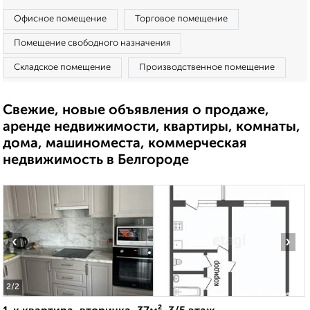
Офисное помещение
Торговое помещение
Помещение свободного назначения
Складское помещение
Производственное помещение
Свежие, новые объявления о продаже,
аренде недвижимости, квартиры, комнаты,
дома, машиноместа, коммерческая
недвижимость в Белгороде
‹
›
2
/2