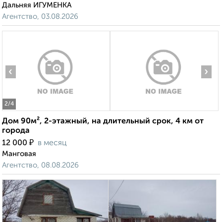
Дальняя ИГУМЕНКА
Агентство, 03.08.2026
‹
›
2
/4
Дом 90м², 2-этажный, на длительный срок, 4 км от
города
₽
12 000
в месяц
Манговая
Агентство, 08.08.2026