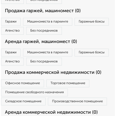
Продажа гаржей, машиномест (0)
Гаражи
Машиноместа в паркинге
Гаражные боксы
Агенство
Без посредников
Аренда гаржей, машиномест (0)
Гаражи
Машиноместа в паркинге
Гаражные боксы
Агенство
Без посредников
Продажа коммерческой недвижимости (0)
Офисное помещение
Торговое помещение
Помещение свободного назначения
Складское помещение
Производственное помещение
Аренда коммерческой недвижимости (0)