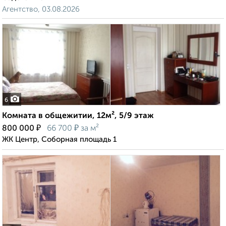
Агентство, 03.08.2026
6
Комната в общежитии, 12м², 5/9 этаж
₽
₽
800 000
66 700
за м²
ЖК Центр, Соборная площадь 1