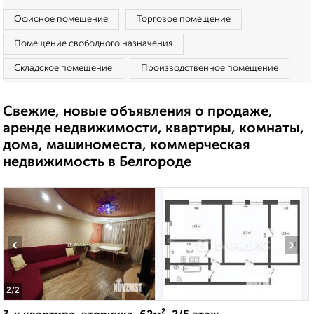
Офисное помещение
Торговое помещение
Помещение свободного назначения
Складское помещение
Производственное помещение
Свежие, новые объявления о продаже,
аренде недвижимости, квартиры, комнаты,
дома, машиноместа, коммерческая
недвижимость в Белгороде
‹
›
2
/2