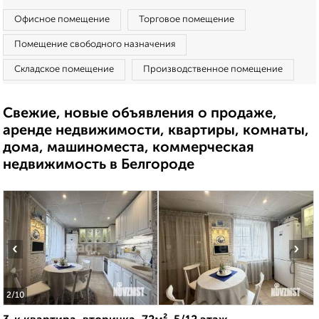
Офисное помещение
Торговое помещение
Помещение свободного назначения
Складское помещение
Производственное помещение
Свежие, новые объявления о продаже,
аренде недвижимости, квартиры, комнаты,
дома, машиноместа, коммерческая
недвижимость в Белгороде
‹
›
2
/10