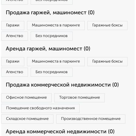
Продажа гаржей, машиномест (0)
Гаражи
Машиноместа в паркинге
Гаражные боксы
Агенство
Без посредников
Аренда гаржей, машиномест (0)
Гаражи
Машиноместа в паркинге
Гаражные боксы
Агенство
Без посредников
Продажа коммерческой недвижимости (0)
Офисное помещение
Торговое помещение
Помещение свободного назначения
Складское помещение
Производственное помещение
Аренда коммерческой недвижимости (0)