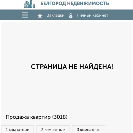
БЕЛГОРОД НЕДВИЖИМОСТЬ
Закладки
Личный кабинет
СТРАНИЦА НЕ НАЙДЕНА!
Продажа квартир (3018)
1‑комнатные
2‑комнатные
3‑комнатные