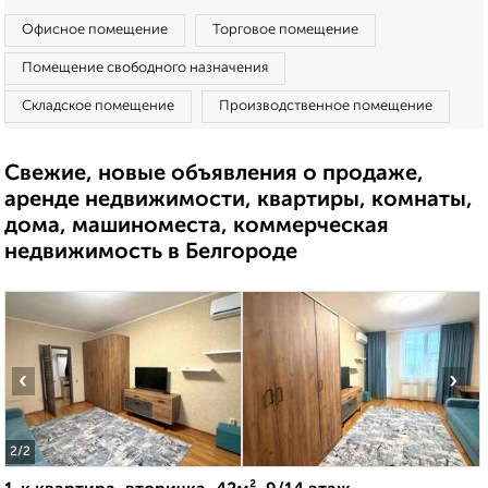
Офисное помещение
Торговое помещение
Помещение свободного назначения
Складское помещение
Производственное помещение
Свежие, новые объявления о продаже,
аренде недвижимости, квартиры, комнаты,
дома, машиноместа, коммерческая
недвижимость в Белгороде
‹
›
2
/2