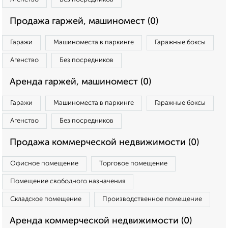
Продажа гаржей, машиномест (0)
Гаражи
Машиноместа в паркинге
Гаражные боксы
Агенство
Без посредников
Аренда гаржей, машиномест (0)
Гаражи
Машиноместа в паркинге
Гаражные боксы
Агенство
Без посредников
Продажа коммерческой недвижимости (0)
Офисное помещение
Торговое помещение
Помещение свободного назначения
Складское помещение
Производственное помещение
Аренда коммерческой недвижимости (0)