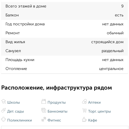
Всего этажей в доме
9
Балкон
есть
Год постройки дома
нет данных
Ремонт
обычный
Вид жилья
строящийся дом
Санузел
раздельный
Площадь кухни
нет данных
Отопление
центральное
Расположение, инфраструктура рядом
Школы
Продукты
Аптеки
Дет. сады
Банкоматы
Торг. центры
Поликлиники
Фитнес
Кафе