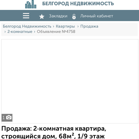
БЕЛГОРОД НЕДВИЖИМОСТЬ
Закладки
Личный кабинет
Белгород Недвижимость
Квартиры
Продажа
2‑комнатные
Объявление №4758
1
Продажа: 2‑комнатная квартира,
строящийся дом, 68м², 1/9 этаж