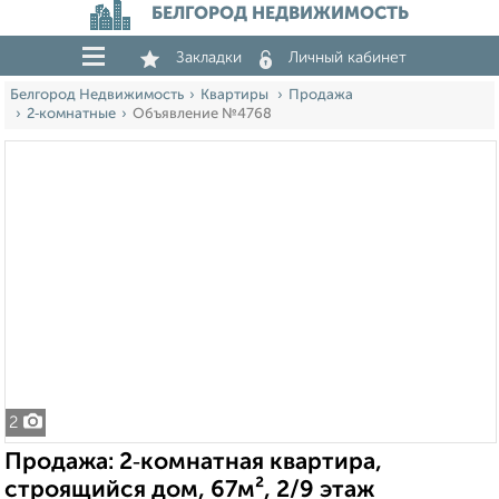
БЕЛГОРОД НЕДВИЖИМОСТЬ
Закладки
Личный кабинет
Белгород Недвижимость
Квартиры
Продажа
2‑комнатные
Объявление №4768
2
Продажа: 2‑комнатная квартира,
строящийся дом, 67м², 2/9 этаж