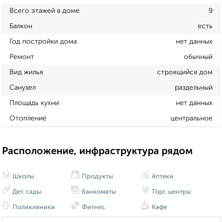
Всего этажей в доме
9
Балкон
есть
Год постройки дома
нет данных
Ремонт
обычный
Вид жилья
строящийся дом
Санузел
раздельный
Площадь кухни
нет данных
Отопление
центральное
Расположение, инфраструктура рядом
Школы
Продукты
Аптеки
Дет. сады
Банкоматы
Торг. центры
Поликлиники
Фитнес
Кафе