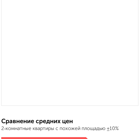
Сравнение средних цен
2‑комнатные квартиры с похожей площадью ±10%