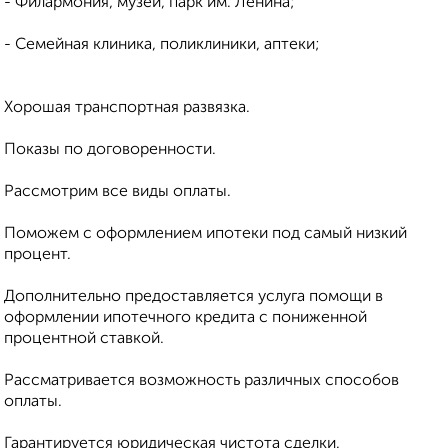
- Филармония, музеи, парк им. Ленина;
- Семейная клиника, поликлиники, аптеки;
Хорошая транспортная развязка.
Показы по договоренности.
Рассмотрим все виды оплаты.
Поможем с оформлением ипотеки под самый низкий
процент.
Дополнительно предоставляется услуга помощи в
оформлении ипотечного кредита с пониженной
процентной ставкой.
Рассматривается возможность различных способов
оплаты.
Гарантируется юридическая чистота сделки.