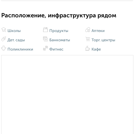
Расположение, инфраструктура рядом
Школы
Продукты
Аптеки
Дет. сады
Банкоматы
Торг. центры
Поликлиники
Фитнес
Кафе