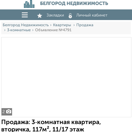
БЕЛГОРОД НЕДВИЖИМОСТЬ
Закладки
Личный кабинет
Белгород Недвижимость
Квартиры
Продажа
3‑комнатные
Объявление №4791
2
Продажа: 3‑комнатная квартира,
вторичка, 117м², 11/17 этаж