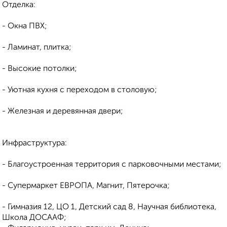
Отделка:
- Окна ПВХ;
- Ламинат, плитка;
- Высокие потолки;
- Уютная кухня с переходом в столовую;
- Железная и деревянная двери;
Инфраструктура:
- Благоустроенная территория с парковочными местами;
- Супермаркет ЕВРОПА, Магнит, Пятерочка;
- Гимназия 12, ЦО 1, Детский сад 8, Научная библиотека,
Школа ДОСААФ;