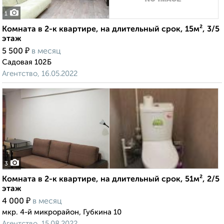
1
Комната в 2-к квартире, на длительный срок, 15м², 3/5
этаж
₽
5 500
в месяц
Садовая 102Б
Агентство, 16.05.2022
3
Комната в 2-к квартире, на длительный срок, 51м², 2/5
этаж
₽
4 000
в месяц
мкр. 4-й микрорайон, Губкина 10
Агентство, 15.08.2022