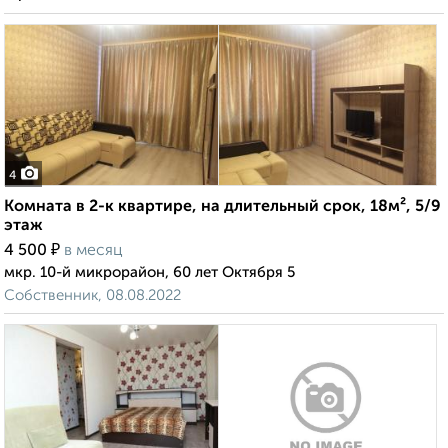
4
Комната в 2-к квартире, на длительный срок, 18м², 5/9
этаж
₽
4 500
в месяц
мкр. 10-й микрорайон, 60 лет Октября 5
Собственник, 08.08.2022