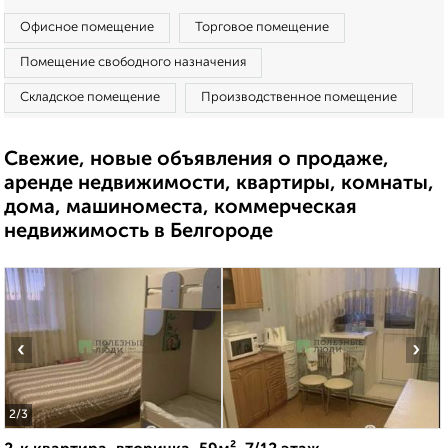
Офисное помещение
Торговое помещение
Помещение свободного назначения
Складское помещение
Производственное помещение
Свежие, новые объявления о продаже,
аренде недвижимости, квартиры, комнаты,
дома, машиноместа, коммерческая
недвижимость в Белгороде
‹
›
2
/3