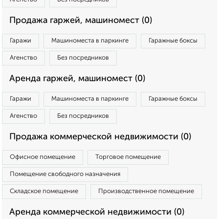
Продажа гаржей, машиномест (0)
Гаражи
Машиноместа в паркинге
Гаражные боксы
Агенство
Без посредников
Аренда гаржей, машиномест (0)
Гаражи
Машиноместа в паркинге
Гаражные боксы
Агенство
Без посредников
Продажа коммерческой недвижимости (0)
Офисное помещение
Торговое помещение
Помещение свободного назначения
Складское помещение
Производственное помещение
Аренда коммерческой недвижимости (0)