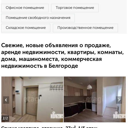
Офисное помещение
Торговое помещение
Помещение свободного назначения
Складское помещение
Производственное помещение
Свежие, новые объявления о продаже,
аренде недвижимости, квартиры, комнаты,
дома, машиноместа, коммерческая
недвижимость в Белгороде
‹
›
2
/2