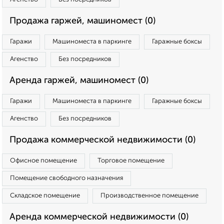
Продажа гаржей, машиномест (0)
Гаражи
Машиноместа в паркинге
Гаражные боксы
Агенство
Без посредников
Аренда гаржей, машиномест (0)
Гаражи
Машиноместа в паркинге
Гаражные боксы
Агенство
Без посредников
Продажа коммерческой недвижимости (0)
Офисное помещение
Торговое помещение
Помещение свободного назначения
Складское помещение
Производственное помещение
Аренда коммерческой недвижимости (0)