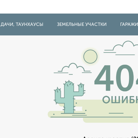
 ДАЧИ, ТАУНХАУСЫ
ЗЕМЕЛЬНЫЕ УЧАСТКИ
ГАРАЖ