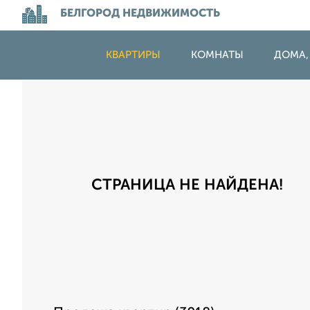
БЕЛГОРОД НЕДВИЖИМОСТЬ
КВАРТИРЫ
КОМНАТЫ
ДОМА,
СТРАНИЦА НЕ НАЙДЕНА!