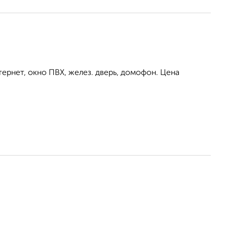
тернет, окно ПВХ, желез. дверь, домофон. Цена