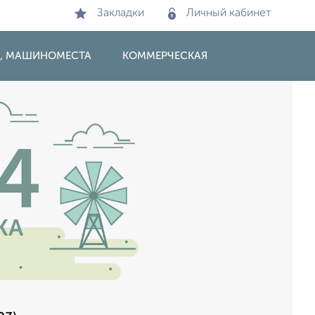
Закладки
Личный кабинет
И, МАШИНОМЕСТА
КОММЕРЧЕСКАЯ