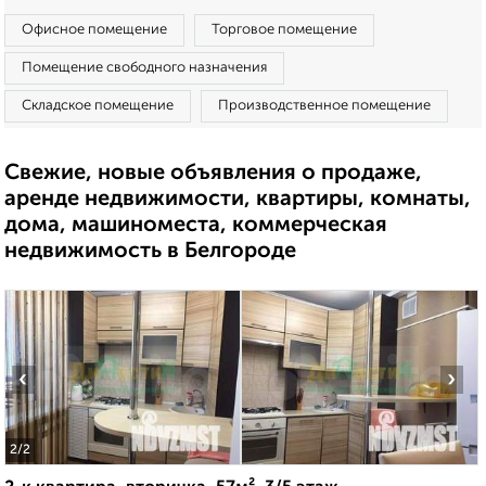
Офисное помещение
Торговое помещение
Помещение свободного назначения
Складское помещение
Производственное помещение
Свежие, новые объявления о продаже,
аренде недвижимости, квартиры, комнаты,
дома, машиноместа, коммерческая
недвижимость в Белгороде
‹
›
2
/2