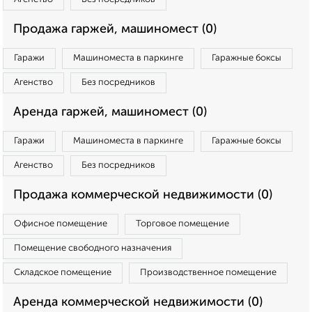
Продажа гаржей, машиномест (0)
Гаражи
Машиноместа в паркинге
Гаражные боксы
Агенство
Без посредников
Аренда гаржей, машиномест (0)
Гаражи
Машиноместа в паркинге
Гаражные боксы
Агенство
Без посредников
Продажа коммерческой недвижимости (0)
Офисное помещение
Торговое помещение
Помещение свободного назначения
Складское помещение
Производственное помещение
Аренда коммерческой недвижимости (0)