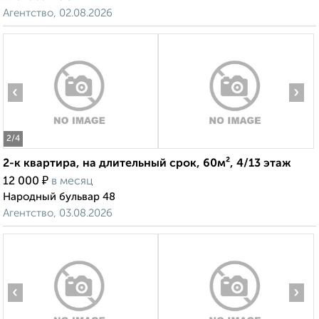
Агентство, 02.08.2026
‹
›
2
/4
2-к квартира, на длительный срок, 60м², 4/13 этаж
₽
12 000
в месяц
Народный бульвар 48
Агентство, 03.08.2026
‹
›