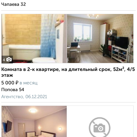
Чапаева 32
4
Комната в 2-к квартире, на длительный срок, 52м², 4/5
этаж
₽
5 000
в месяц
Попова 54
Агентство, 06.12.2021