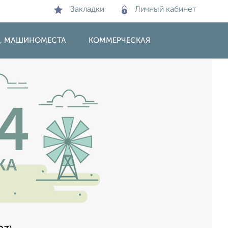
Закладки
Личный кабинет
И, МАШИНОМЕСТА
КОММЕРЧЕСКАЯ