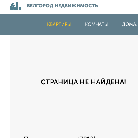
БЕЛГОРОД НЕДВИЖИМОСТЬ
КВАРТИРЫ
КОМНАТЫ
ДОМА,
СТРАНИЦА НЕ НАЙДЕНА!