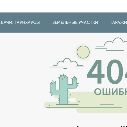
 ДАЧИ, ТАУНХАУСЫ
ЗЕМЕЛЬНЫЕ УЧАСТКИ
ГАРАЖ