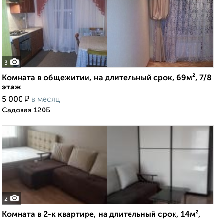
3
Комната в общежитии, на длительный срок, 69м², 7/8
этаж
₽
5 000
в месяц
Садовая 120Б
2
Комната в 2-к квартире, на длительный срок, 14м²,