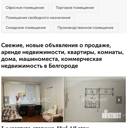
Офисное помещение
Торговое помещение
Помещение свободного назначения
Складское помещение
Производственное помещение
Свежие, новые объявления о продаже,
аренде недвижимости, квартиры, комнаты,
дома, машиноместа, коммерческая
недвижимость в Белгороде
‹
›
2
/2