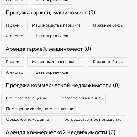
Продажа гаржей, машиномест (0)
Гаражи
Машиноместа в паркинге
Гаражные боксы
Агенство
Без посредников
Аренда гаржей, машиномест (0)
Гаражи
Машиноместа в паркинге
Гаражные боксы
Агенство
Без посредников
Продажа коммерческой недвижимости (0)
Офисное помещение
Торговое помещение
Помещение свободного назначения
Складское помещение
Производственное помещение
Аренда коммерческой недвижимости (0)