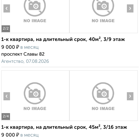
‹
›
2
/2
1-к квартира, на длительный срок, 40м², 3/9 этаж
₽
9 000
в месяц
проспект Славы 82
Агентство, 07.08.2026
‹
›
2
/4
1-к квартира, на длительный срок, 45м², 3/16 этаж
₽
9 000
в месяц