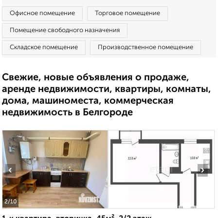
Офисное помещение
Торговое помещение
Помещение свободного назначения
Складское помещение
Производственное помещение
Свежие, новые объявления о продаже,
аренде недвижимости, квартиры, комнаты,
дома, машиноместа, коммерческая
недвижимость в Белгороде
‹
›
2
/10