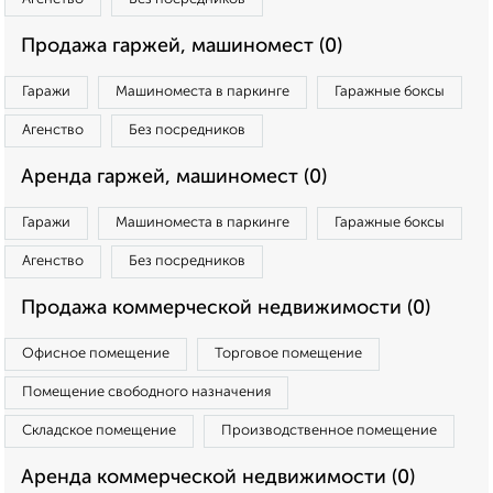
Продажа гаржей, машиномест (0)
Гаражи
Машиноместа в паркинге
Гаражные боксы
Агенство
Без посредников
Аренда гаржей, машиномест (0)
Гаражи
Машиноместа в паркинге
Гаражные боксы
Агенство
Без посредников
Продажа коммерческой недвижимости (0)
Офисное помещение
Торговое помещение
Помещение свободного назначения
Складское помещение
Производственное помещение
Аренда коммерческой недвижимости (0)