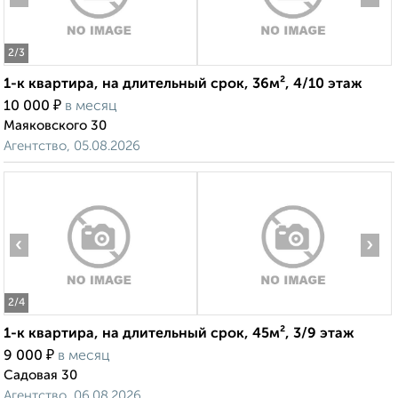
2
/3
1-к квартира, на длительный срок, 36м², 4/10 этаж
₽
10 000
в месяц
Маяковского 30
Агентство, 05.08.2026
‹
›
2
/4
1-к квартира, на длительный срок, 45м², 3/9 этаж
₽
9 000
в месяц
Садовая 30
Агентство, 06.08.2026