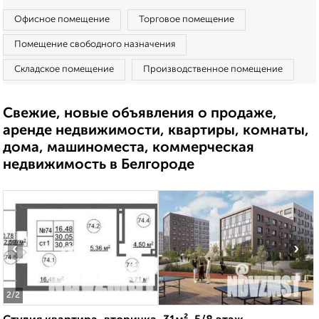
Офисное помещение
Торговое помещение
Помещение свободного назначения
Складское помещение
Производственное помещение
Свежие, новые объявления о продаже,
аренде недвижимости, квартиры, комнаты,
дома, машиноместа, коммерческая
недвижимость в Белгороде
‹
›
2
/2