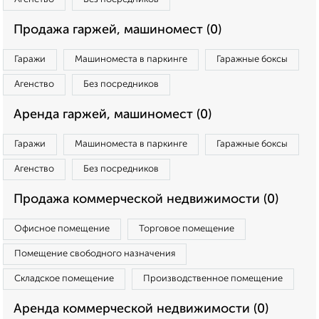
Продажа гаржей, машиномест (0)
Гаражи
Машиноместа в паркинге
Гаражные боксы
Агенство
Без посредников
Аренда гаржей, машиномест (0)
Гаражи
Машиноместа в паркинге
Гаражные боксы
Агенство
Без посредников
Продажа коммерческой недвижимости (0)
Офисное помещение
Торговое помещение
Помещение свободного назначения
Складское помещение
Производственное помещение
Аренда коммерческой недвижимости (0)