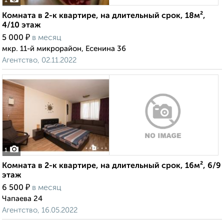
1
Комната в 2-к квартире, на длительный срок, 18м²,
4/10 этаж
₽
5 000
в месяц
мкр. 11-й микрорайон, Есенина 36
Агентство, 02.11.2022
1
Комната в 2-к квартире, на длительный срок, 16м², 6/9
этаж
₽
6 500
в месяц
Чапаева 24
Агентство, 16.05.2022