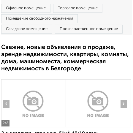
Офисное помещение
Торговое помещение
Помещение свободного назначения
Складское помещение
Производственное помещение
Свежие, новые объявления о продаже,
аренде недвижимости, квартиры, комнаты,
дома, машиноместа, коммерческая
недвижимость в Белгороде
‹
›
2
/2