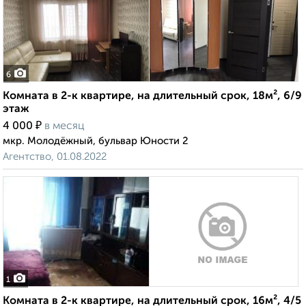
6
Комната в 2-к квартире, на длительный срок, 18м², 6/9
этаж
₽
4 000
в месяц
мкр. Молодёжный, бульвар Юности 2
Агентство, 01.08.2022
1
Комната в 2-к квартире, на длительный срок, 16м², 4/5