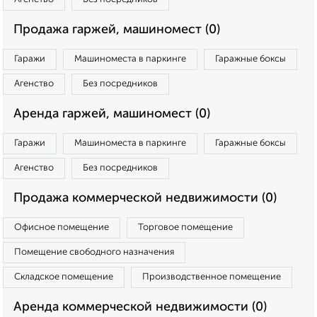
Продажа гаржей, машиномест (0)
Гаражи
Машиноместа в паркинге
Гаражные боксы
Агенство
Без посредников
Аренда гаржей, машиномест (0)
Гаражи
Машиноместа в паркинге
Гаражные боксы
Агенство
Без посредников
Продажа коммерческой недвижимости (0)
Офисное помещение
Торговое помещение
Помещение свободного назначения
Складское помещение
Производственное помещение
Аренда коммерческой недвижимости (0)