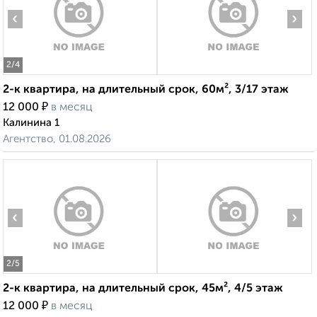
‹
›
2
/4
2-к квартира, на длительный срок, 60м², 3/17 этаж
₽
12 000
в месяц
Калинина 1
Агентство, 01.08.2026
‹
›
2
/5
2-к квартира, на длительный срок, 45м², 4/5 этаж
₽
12 000
в месяц