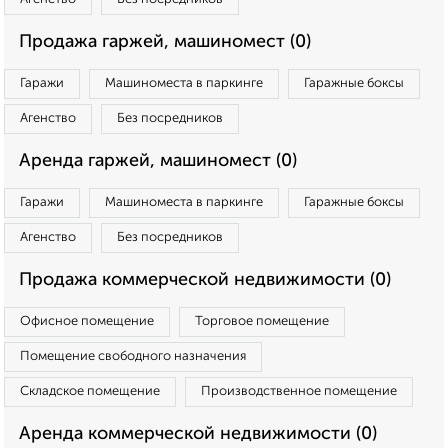
Продажа гаржей, машиномест (0)
Гаражи
Машиноместа в паркинге
Гаражные боксы
Агенство
Без посредников
Аренда гаржей, машиномест (0)
Гаражи
Машиноместа в паркинге
Гаражные боксы
Агенство
Без посредников
Продажа коммерческой недвижимости (0)
Офисное помещение
Торговое помещение
Помещение свободного назначения
Складское помещение
Производственное помещение
Аренда коммерческой недвижимости (0)