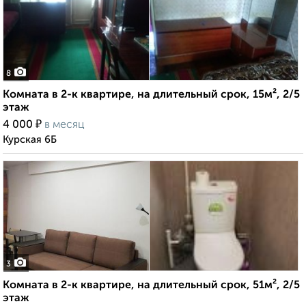
8
Комната в 2-к квартире, на длительный срок, 15м², 2/5
этаж
₽
4 000
в месяц
Курская 6Б
3
Комната в 2-к квартире, на длительный срок, 51м², 2/5
этаж