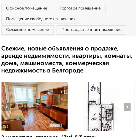
Офисное помещение
Торговое помещение
Помещение свободного назначения
Складское помещение
Производственное помещение
Свежие, новые объявления о продаже,
аренде недвижимости, квартиры, комнаты,
дома, машиноместа, коммерческая
недвижимость в Белгороде
‹
›
2
/2