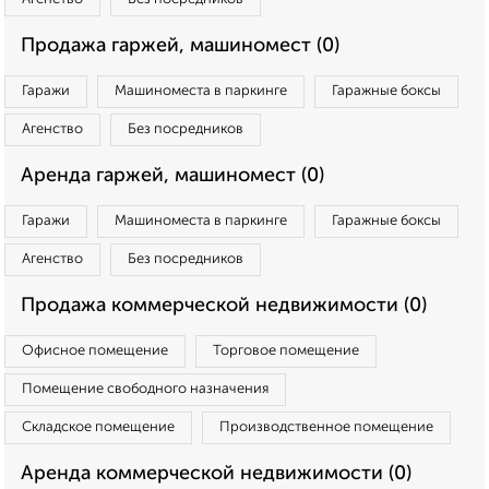
Продажа гаржей, машиномест (0)
Гаражи
Машиноместа в паркинге
Гаражные боксы
Агенство
Без посредников
Аренда гаржей, машиномест (0)
Гаражи
Машиноместа в паркинге
Гаражные боксы
Агенство
Без посредников
Продажа коммерческой недвижимости (0)
Офисное помещение
Торговое помещение
Помещение свободного назначения
Складское помещение
Производственное помещение
Аренда коммерческой недвижимости (0)