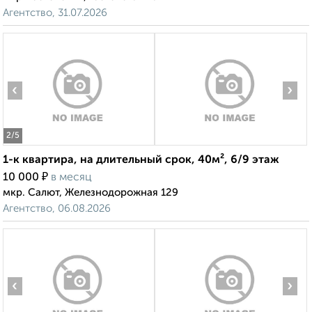
Агентство, 31.07.2026
‹
›
2
/5
1-к квартира, на длительный срок, 40м², 6/9 этаж
₽
10 000
в месяц
мкр. Салют, Железнодорожная 129
Агентство, 06.08.2026
‹
›