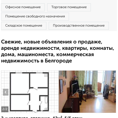
Офисное помещение
Торговое помещение
Помещение свободного назначения
Складское помещение
Производственное помещение
Свежие, новые объявления о продаже,
аренде недвижимости, квартиры, комнаты,
дома, машиноместа, коммерческая
недвижимость в Белгороде
‹
›
2
/2