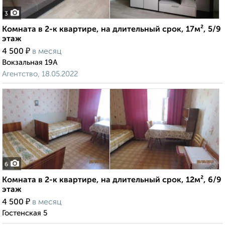
3
Комната в 2-к квартире, на длительный срок, 17м², 5/9
этаж
₽
4 500
в месяц
Вокзальная 19А
Агентство, 18.05.2022
6
Комната в 2-к квартире, на длительный срок, 12м², 6/9
этаж
₽
4 500
в месяц
Гостенская 5