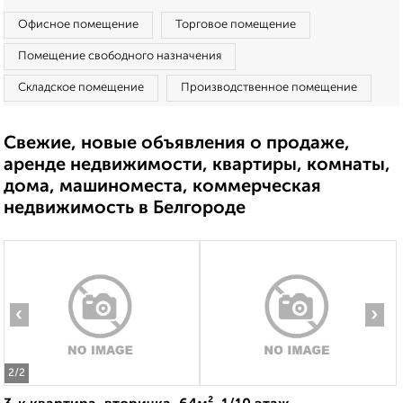
Офисное помещение
Торговое помещение
Помещение свободного назначения
Складское помещение
Производственное помещение
Свежие, новые объявления о продаже,
аренде недвижимости, квартиры, комнаты,
дома, машиноместа, коммерческая
недвижимость в Белгороде
‹
›
2
/2