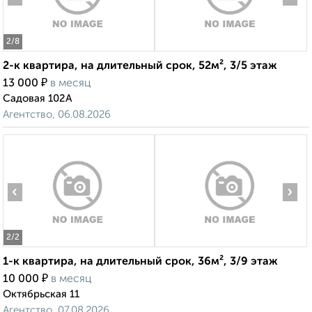
2
/8
2-к квартира, на длительный срок, 52м², 3/5 этаж
₽
13 000
в месяц
Садовая 102А
Агентство, 06.08.2026
‹
›
2
/2
1-к квартира, на длительный срок, 36м², 3/9 этаж
₽
10 000
в месяц
Октябрьская 11
Агентство, 07.08.2026