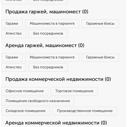
Продажа гаржей, машиномест (0)
Гаражи
Машиноместа в паркинге
Гаражные боксы
Агенство
Без посредников
Аренда гаржей, машиномест (0)
Гаражи
Машиноместа в паркинге
Гаражные боксы
Агенство
Без посредников
Продажа коммерческой недвижимости (0)
Офисное помещение
Торговое помещение
Помещение свободного назначения
Складское помещение
Производственное помещение
Аренда коммерческой недвижимости (0)