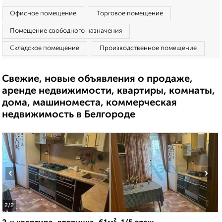
Офисное помещение
Торговое помещение
Помещение свободного назначения
Складское помещение
Производственное помещение
Свежие, новые объявления о продаже,
аренде недвижимости, квартиры, комнаты,
дома, машиноместа, коммерческая
недвижимость в Белгороде
‹
›
2
/2