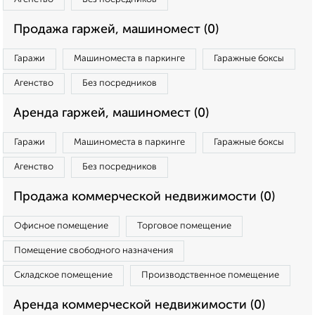
Продажа гаржей, машиномест (0)
Гаражи
Машиноместа в паркинге
Гаражные боксы
Агенство
Без посредников
Аренда гаржей, машиномест (0)
Гаражи
Машиноместа в паркинге
Гаражные боксы
Агенство
Без посредников
Продажа коммерческой недвижимости (0)
Офисное помещение
Торговое помещение
Помещение свободного назначения
Складское помещение
Производственное помещение
Аренда коммерческой недвижимости (0)