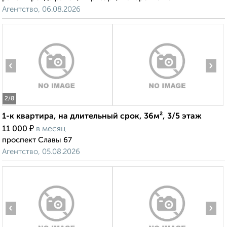
Агентство, 06.08.2026
‹
›
2
/8
1-к квартира, на длительный срок, 36м², 3/5 этаж
₽
11 000
в месяц
проспект Славы 67
Агентство, 05.08.2026
‹
›