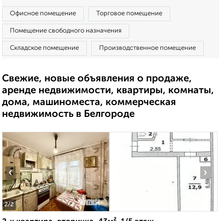
Офисное помещение
Торговое помещение
Помещение свободного назначения
Складское помещение
Производственное помещение
Свежие, новые объявления о продаже,
аренде недвижимости, квартиры, комнаты,
дома, машиноместа, коммерческая
недвижимость в Белгороде
‹
›
2
/2