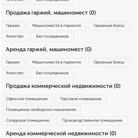
Продажа гаржей, машиномест (0)
Гаражи
Машиноместа в паркинге
Гаражные боксы
Агенство
Без посредников
Аренда гаржей, машиномест (0)
Гаражи
Машиноместа в паркинге
Гаражные боксы
Агенство
Без посредников
Продажа коммерческой недвижимости (0)
Офисное помещение
Торговое помещение
Помещение свободного назначения
Складское помещение
Производственное помещение
Аренда коммерческой недвижимости (0)