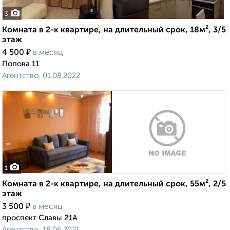
3
Комната в 2-к квартире, на длительный срок, 18м², 3/5
этаж
₽
4 500
в месяц
Попова 11
Агентство, 01.08.2022
1
Комната в 2-к квартире, на длительный срок, 55м², 2/5
этаж
₽
3 500
в месяц
проспект Славы 21А
Агентство, 18.06.2021