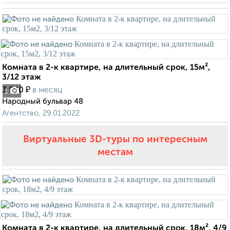
Комната в 2-к квартире, на длительный срок, 15м²,
3/12 этаж
₽
3 500
в месяц
1
Народный бульвар 48
Агентство, 29.01.2022
Виртуальные 3D-туры по интересным
местам
Комната в 2-к квартире, на длительный срок, 18м², 4/9