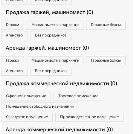
Продажа гаржей, машиномест (0)
Гаражи
Машиноместа в паркинге
Гаражные боксы
Агенство
Без посредников
Аренда гаржей, машиномест (0)
Гаражи
Машиноместа в паркинге
Гаражные боксы
Агенство
Без посредников
Продажа коммерческой недвижимости (0)
Офисное помещение
Торговое помещение
Помещение свободного назначения
Складское помещение
Производственное помещение
Аренда коммерческой недвижимости (0)