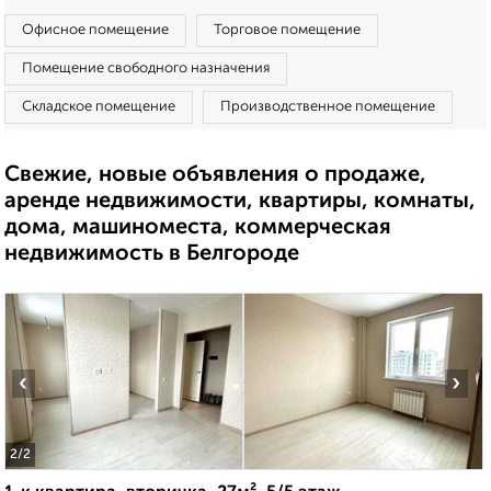
Офисное помещение
Торговое помещение
Помещение свободного назначения
Складское помещение
Производственное помещение
Свежие, новые объявления о продаже,
аренде недвижимости, квартиры, комнаты,
дома, машиноместа, коммерческая
недвижимость в Белгороде
‹
›
2
/2