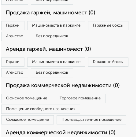
Продажа гаржей, машиномест (0)
Гаражи
Машиноместа в паркинге
Гаражные боксы
Агенство
Без посредников
Аренда гаржей, машиномест (0)
Гаражи
Машиноместа в паркинге
Гаражные боксы
Агенство
Без посредников
Продажа коммерческой недвижимости (0)
Офисное помещение
Торговое помещение
Помещение свободного назначения
Складское помещение
Производственное помещение
Аренда коммерческой недвижимости (0)