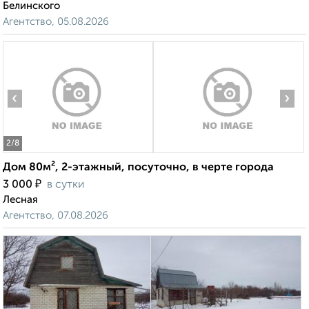
Белинского
Агентство, 05.08.2026
‹
›
2
/8
Дом 80м², 2-этажный, посуточно, в черте города
₽
3 000
в сутки
Лесная
Агентство, 07.08.2026